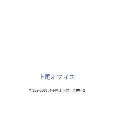
上尾オフィス
〒362-0063 埼玉県上尾市小泉904-2