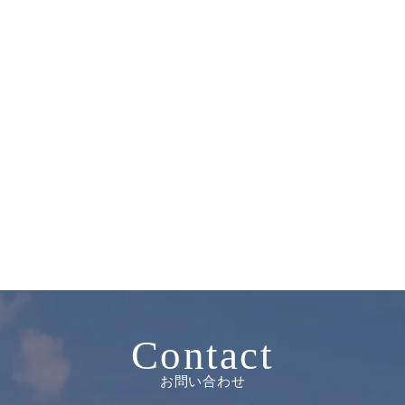
Contact
お問い合わせ