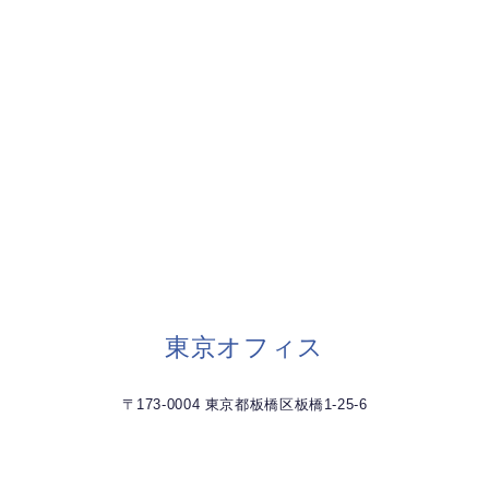
東京オフィス
〒173-0004 東京都板橋区板橋1-25-6