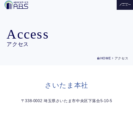
メニュー
Access
アクセス
home
chevron_right
HOME
アクセス
さいたま本社
〒338-0002 埼玉県さいたま市中央区下落合5-10-5