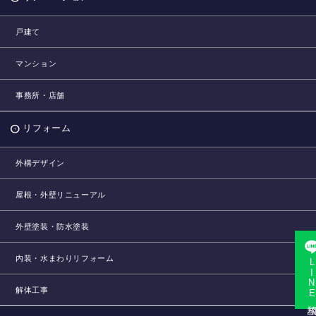
戸建て
マンション
事務所・店舗
リフォーム
外構デザイン
屋根・外壁リニューアル
外壁塗装・防水塗装
内装・水まわりリフォーム
LINE相
解体工事