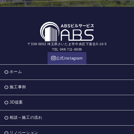
〒338-0002 埼玉県さいたま市中央区下落合5-10-5
TEL 048-711-6938
公式instagram
ホーム
施工事例
3D提案
相談～施工の流れ
リノベーション