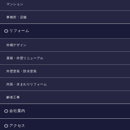
マンション
事務所・店舗
リフォーム
外構デザイン
屋根・外壁リニューアル
外壁塗装・防水塗装
内装・水まわりリフォーム
解体工事
会社案内
アクセス