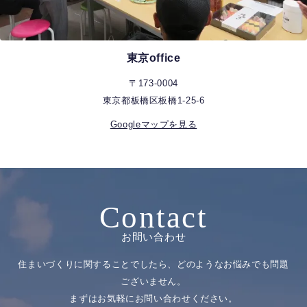
東京office
〒173-0004
東京都板橋区板橋1-25-6
Googleマップを見る
Contact
お問い合わせ
住まいづくりに関することでしたら、どのようなお悩みでも問題
ございません。
まずはお気軽にお問い合わせください。