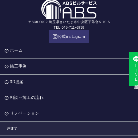
〒338-0002 埼玉県さいたま市中央区下落合5-10-5
TEL 048-711-6938
公式instagram
ホーム
LINE相
施工事例
3D提案
相談～施工の流れ
リノベーション
戸建て