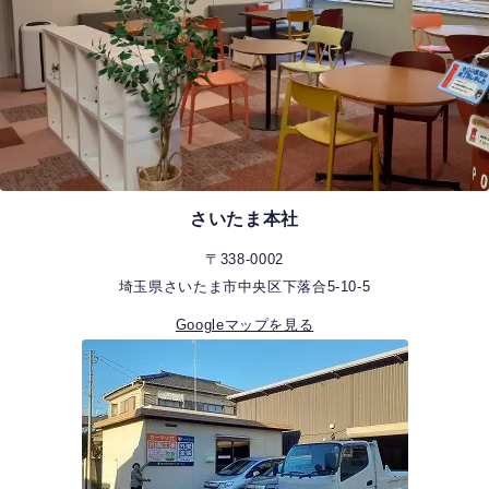
さいたま本社
〒338-0002
埼玉県さいたま市中央区下落合5-10-5
Googleマップを見る