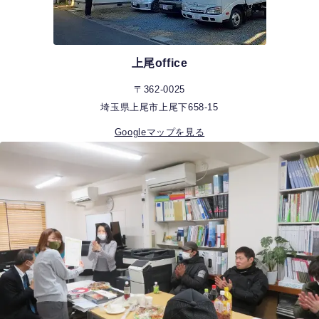
上尾office
〒362-0025
埼玉県上尾市上尾下658-15
Googleマップを見る