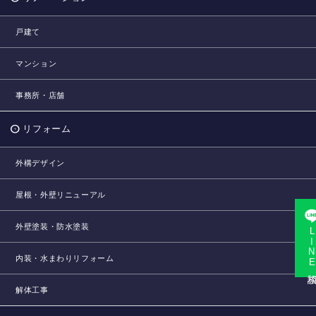
戸建て
マンション
事務所・店舗
リフォーム
外構デザイン
屋根・外壁リニューアル
外壁塗装・防水塗装
LINE相
内装・水まわりリフォーム
解体工事