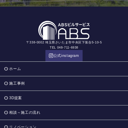
〒338-0002 埼玉県さいたま市中央区下落合5-10-5
TEL 048-711-6938
公式instagram
ホーム
施工事例
3D提案
相談～施工の流れ
リノベーション