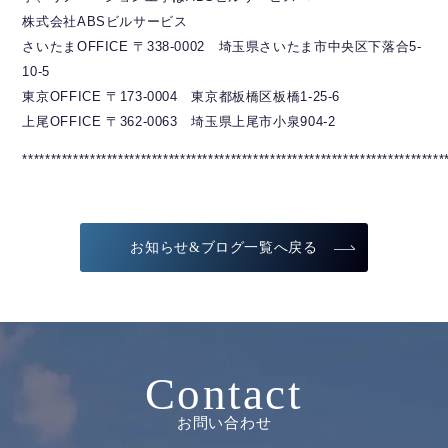
株式会社ABSビルサービス
さいたまOFFICE 〒338-0002 埼玉県さいたま市中央区下落合5-
10-5
東京OFFICE 〒173-0004 東京都板橋区板橋1-25-6
上尾OFFICE 〒362-0063 埼玉県上尾市小泉904-2
***************************************************************************
お知らせ&ブログ一覧へ戻る
Contact
お問い合わせ