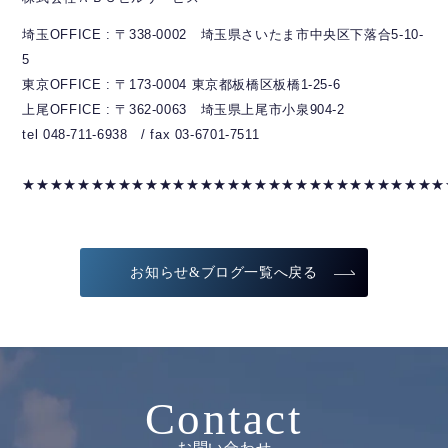
埼玉OFFICE : 〒338-0002 埼玉県さいたま市中央区下落合5-10-
5
東京OFFICE : 〒173-0004 東京都板橋区板橋1-25-6
上尾OFFICE : 〒362-0063 埼玉県上尾市小泉904-2
tel 048-711-6938 / fax 03-6701-7511
★★★★★★★★★★★★★★★★★★★★★★★★★★★★★★★
お知らせ&ブログ一覧へ戻る
Contact