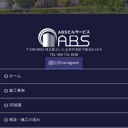
〒338-0002 埼玉県さいたま市中央区下落合5-10-5
TEL 048-711-6938
公式instagram
ホーム
施工事例
3D提案
相談～施工の流れ