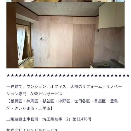
★★★★★★★★★★★★★★★★★★★★★★★★★★★★★★★
一戸建て、マンション、オフィス、店舗のリフォーム・リノベー
ション専門 ABSビルサービス
【板橋区・練馬区・杉並区・中野区・世田谷区・目黒区・豊島
区・さいたま市・上尾市】
二級建築士事務所 埼玉県知事（2）第11476号
株式会社ＡＢＳビルサービス