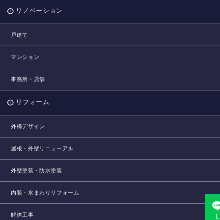
リノベーション
戸建て
マンション
事務所・店舗
リフォーム
外構デザイン
屋根・外壁リニューアル
外壁塗装・防水塗装
内装・水まわりリフォーム
解体工事