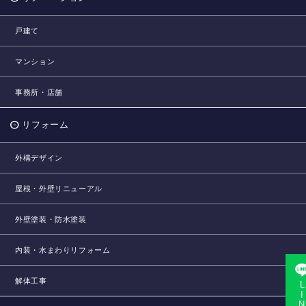
戸建て
マンション
事務所・店舗
リフォーム
外構デザイン
屋根・外壁リニューアル
外壁塗装・防水塗装
内装・水まわりリフォーム
解体工事
LINE相