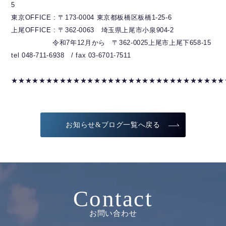
5
東京OFFICE : 〒173-0004 東京都板橋区板橋1-25-6
上尾OFFICE : 〒362-0063 埼玉県上尾市小泉904-2
令和7年12月から 〒362-0025上尾市上尾下658-15
tel 048-711-6938 / fax 03-6701-7511
★★★★★★★★★★★★★★★★★★★★★★★★★★★★★★★
お知らせ&ブログ一覧へ戻る
Contact
お問い合わせ