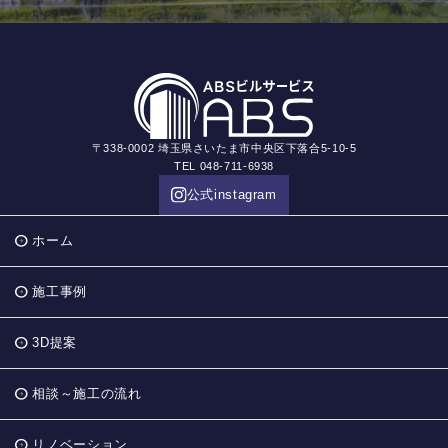
〒338-0002 埼玉県さいたま市中央区下落合5-10-5
TEL 048-711-6938
公式instagram
ホーム
施工事例
3D提案
相談～施工の流れ
リノベーション