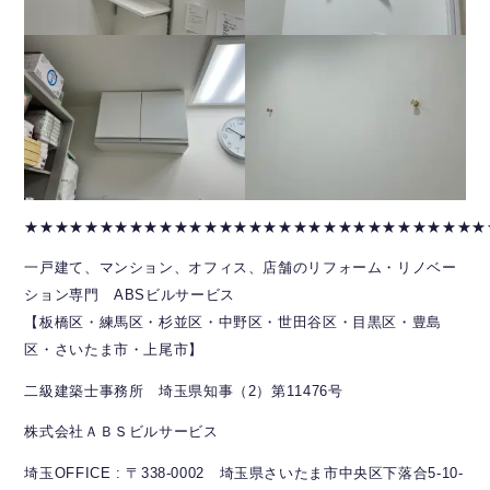
★★★★★★★★★★★★★★★★★★★★★★★★★★★★★★★
一戸建て、マンション、オフィス、店舗のリフォーム・リノベー
ション専門 ABSビルサービス
【板橋区・練馬区・杉並区・中野区・世田谷区・目黒区・豊島
区・さいたま市・上尾市】
二級建築士事務所 埼玉県知事（2）第11476号
株式会社ＡＢＳビルサービス
埼玉OFFICE : 〒338-0002 埼玉県さいたま市中央区下落合5-10-