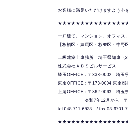
お客様に満足いただけますよう心
★★★★★★★★★★★★★★★
一戸建て、マンション、オフィス
【板橋区・練馬区・杉並区・中野
二級建築士事務所 埼玉県知事（2）
株式会社ＡＢＳビルサービス
埼玉OFFICE : 〒338-0002 
東京OFFICE : 〒173-0004 東京
上尾OFFICE : 〒362-0063 埼
令和7年12月から 〒362-0
tel 048-711-6938 / fax 03-6701-
★★★★★★★★★★★★★★★