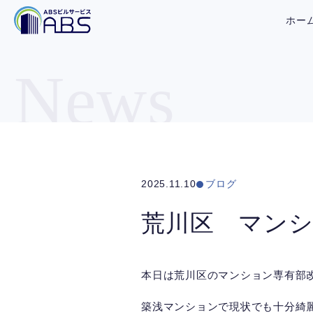
ホー
News
2025.11.10
ブログ
荒川区 マンシ
本日は荒川区のマンション専有部
築浅マンションで現状でも十分綺