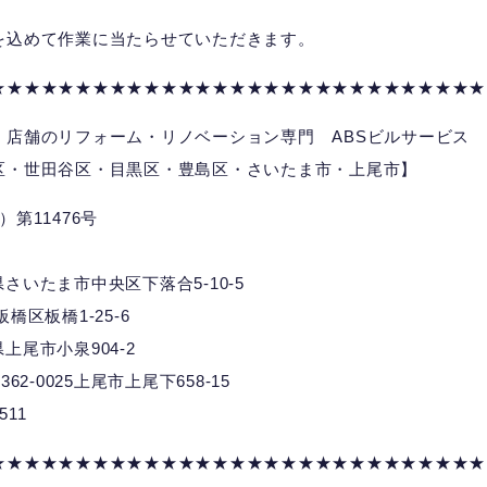
を込めて作業に当たらせていただきます。
★★★★★★★★★★★★★★★★★★★★★★★★★★★★★
、店舗のリフォーム・リノベーション専門 ABSビルサービス
区・世田谷区・目黒区・豊島区・さいたま市・上尾市】
第11476号
埼玉県さいたま市中央区下落合5-10-5
都板橋区板橋1-25-6
玉県上尾市小泉904-2
025上尾市上尾下658-15
7511
★★★★★★★★★★★★★★★★★★★★★★★★★★★★★