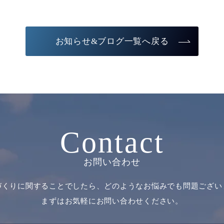
お知らせ&ブログ一覧へ戻る
Contact
お問い合わせ
づくりに関することでしたら、どのようなお悩みでも問題ござい
まずはお気軽にお問い合わせください。