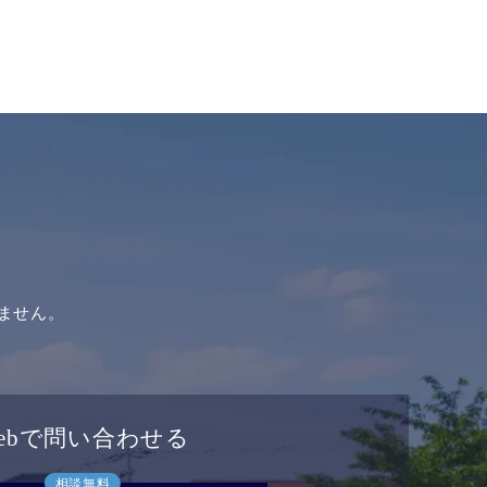
ません。
ebで問い合わせる
相談無料