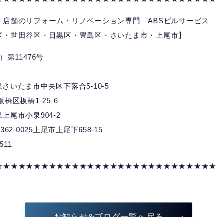
、店舗のリフォーム・リノベーション専門 ABSビルサービス
区・世田谷区・目黒区・豊島区・さいたま市・上尾市】
第11476号
埼玉県さいたま市中央区下落合5-10-5
都板橋区板橋1-25-6
玉県上尾市小泉904-2
025上尾市上尾下658-15
7511
★★★★★★★★★★★★★★★★★★★★★★★★★★★★★
お知らせ&ブログ一覧へ戻る