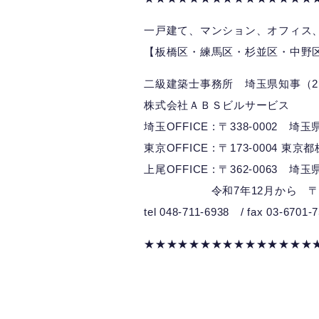
一戸建て、マンション、オフィス
【板橋区・練馬区・杉並区・中野
二級建築士事務所 埼玉県知事（2）
株式会社ＡＢＳビルサービス
埼玉OFFICE : 〒338-0002 
東京OFFICE : 〒173-0004 東京
上尾OFFICE : 〒362-0063 埼
令和7年12月から 〒362-0
tel 048-711-6938 / fax 03-6701-
★★★★★★★★★★★★★★★