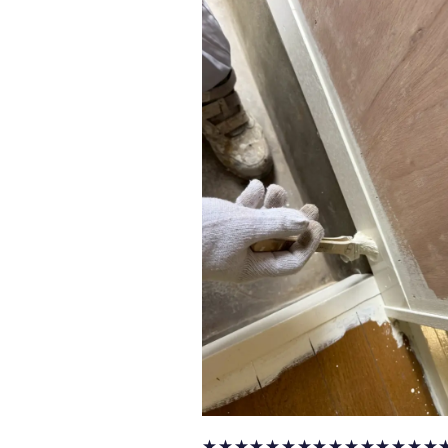
★★★★★★★★★★★★★★★