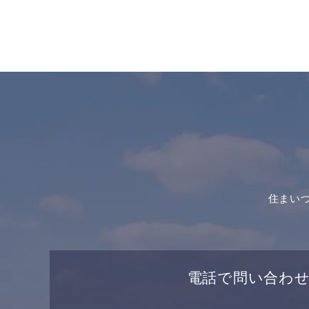
住まい
電話で問い合わ