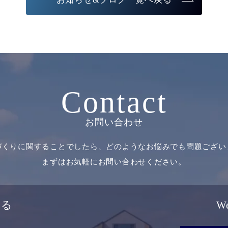
Contact
お問い合わせ
づくりに関することでしたら、どのようなお悩みでも問題ござい
まずはお気軽にお問い合わせください。
せる
W