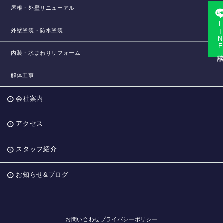
屋根・外壁リニューアル
LINE相
外壁塗装・防水塗装
内装・水まわりリフォーム
解体工事
会社案内
アクセス
スタッフ紹介
お知らせ&ブログ
お問い合わせ
プライバシーポリシー