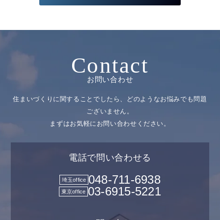
Contact
お問い合わせ
住まいづくりに関することでしたら、どのようなお悩みでも問題
ございません。
まずはお気軽にお問い合わせください。
電話で問い合わせる
048-711-6938
埼玉office
03-6915-5221
東京office