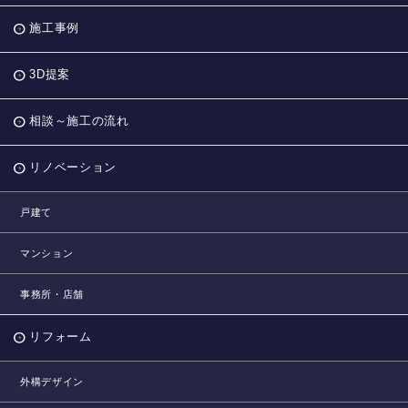
施工事例
3D提案
相談～施工の流れ
リノベーション
戸建て
マンション
事務所・店舗
リフォーム
外構デザイン