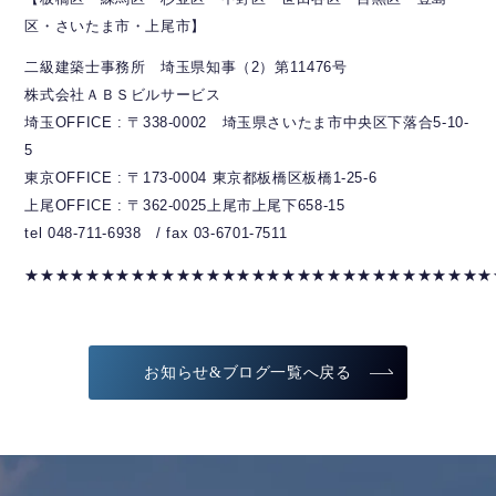
区・さいたま市・上尾市】
二級建築士事務所 埼玉県知事（2）第11476号
株式会社ＡＢＳビルサービス
埼玉OFFICE : 〒338-0002 埼玉県さいたま市中央区下落合5-10-
5
東京OFFICE : 〒173-0004 東京都板橋区板橋1-25-6
上尾OFFICE : 〒362-0025上尾市上尾下658-15
tel 048-711-6938 / fax 03-6701-7511
★★★★★★★★★★★★★★★★★★★★★★★★★★★★★★★
お知らせ&ブログ一覧へ戻る