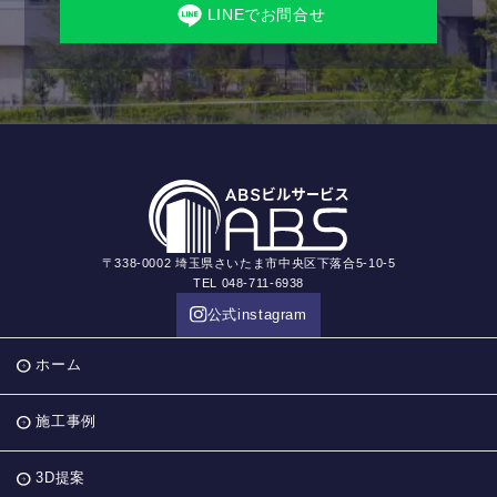
LINEでお問合せ
〒338-0002 埼玉県さいたま市中央区下落合5-10-5
TEL 048-711-6938
公式instagram
ホーム
施工事例
3D提案