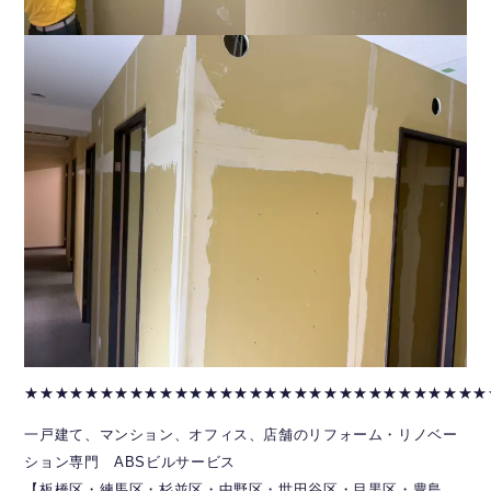
★★★★★★★★★★★★★★★★★★★★★★★★★★★★★★★
一戸建て、マンション、オフィス、店舗のリフォーム・リノベー
ション専門 ABSビルサービス
【板橋区・練馬区・杉並区・中野区・世田谷区・目黒区・豊島