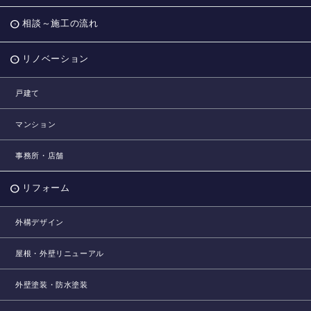
相談～施工の流れ
リノベーション
戸建て
マンション
事務所・店舗
リフォーム
外構デザイン
屋根・外壁リニューアル
外壁塗装・防水塗装