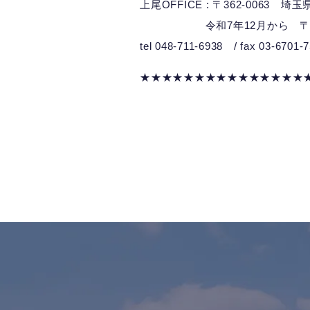
上尾OFFICE : 〒362-0063 埼
令和7年12月から 〒362-0
tel 048-711-6938 / fax 03-6701-
★★★★★★★★★★★★★★★