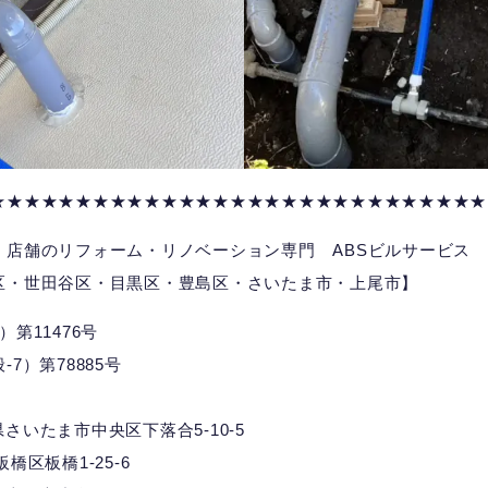
★★★★★★★★★★★★★★★★★★★★★★★★★★★★★
、店舗のリフォーム・リノベーション専門 ABSビルサービス
区・世田谷区・目黒区・豊島区・さいたま市・上尾市】
第11476号
7）第78885号
埼玉県さいたま市中央区下落合5-10-5
都板橋区板橋1-25-6