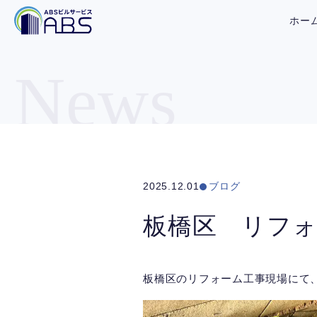
ホー
News
2025.12.01
ブログ
板橋区 リフォ
板橋区のリフォーム工事現場にて