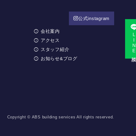
公式instagram
会社案内
LINE相
アクセス
スタッフ紹介
お知らせ&ブログ
Copyright © ABS building services All rights reserved.