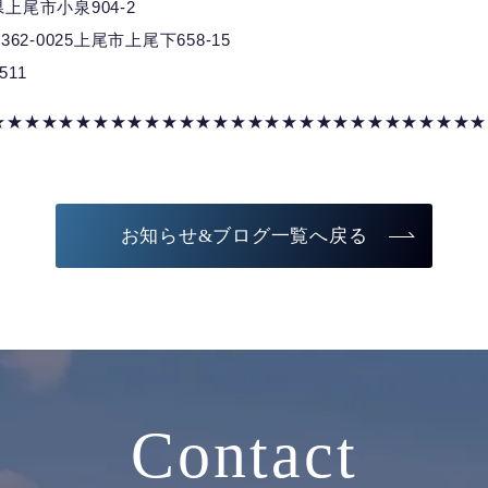
玉県上尾市小泉904-2
025上尾市上尾下658-15
7511
★★★★★★★★★★★★★★★★★★★★★★★★★★★★★
お知らせ&ブログ一覧へ戻る
Contact