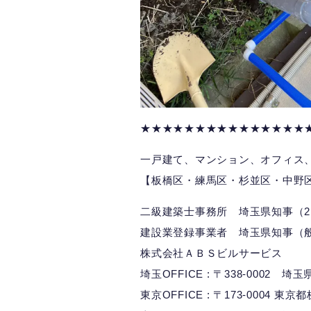
★★★★★★★★★★★★★★★
一戸建て、マンション、オフィス
【板橋区・練馬区・杉並区・中野
二級建築士事務所 埼玉県知事（2）
建設業登録事業者 埼玉県知事（般-
株式会社ＡＢＳビルサービス
埼玉OFFICE : 〒338-0002 
東京OFFICE : 〒173-0004 東京