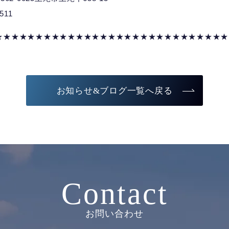
7511
★★★★★★★★★★★★★★★★★★★★★★★★★★★★★
お知らせ&ブログ一覧へ戻る
Contact
お問い合わせ