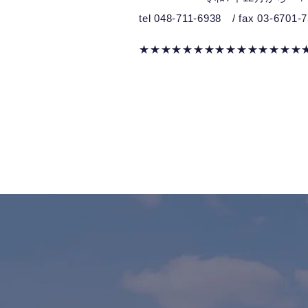
tel 048-711-6938 / fax 03-6701-
★★★★★★★★★★★★★★★