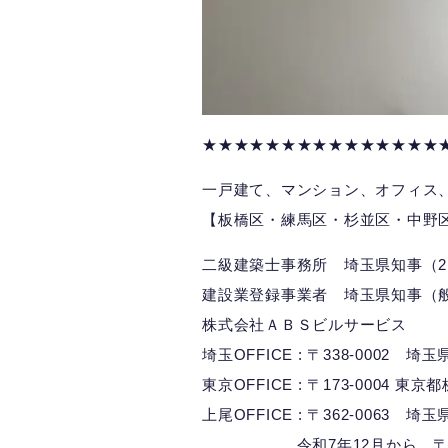
★★★★★★★★★★★★★★★
一戸建て、マンション、オフィス
【板橋区・練馬区・杉並区・中野
二級建築士事務所 埼玉県知事（2）
建設業登録事業者 埼玉県知事（般-
株式会社ＡＢＳビルサービス
埼玉OFFICE : 〒338-0002 
東京OFFICE : 〒173-0004 東京
上尾OFFICE : 〒362-0063 埼
令和7年12月から 〒362-0