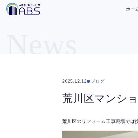
ホー
News
2025.12.12
ブログ
荒川区マンシ
荒川区のリフォーム工事現場では