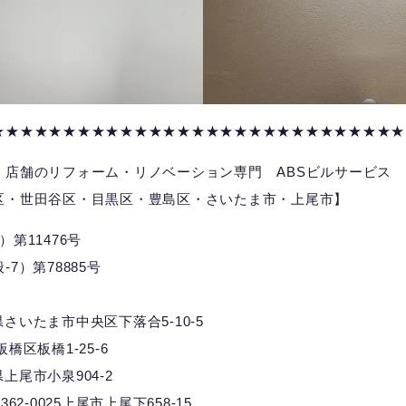
★★★★★★★★★★★★★★★★★★★★★★★★★★★★★
、店舗のリフォーム・リノベーション専門 ABSビルサービス
区・世田谷区・目黒区・豊島区・さいたま市・上尾市】
第11476号
7）第78885号
埼玉県さいたま市中央区下落合5-10-5
都板橋区板橋1-25-6
玉県上尾市小泉904-2
025上尾市上尾下658-15