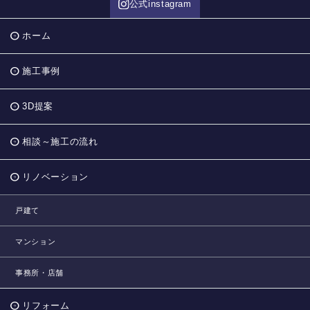
公式instagram
ホーム
施工事例
3D提案
相談～施工の流れ
リノベーション
戸建て
マンション
事務所・店舗
リフォーム