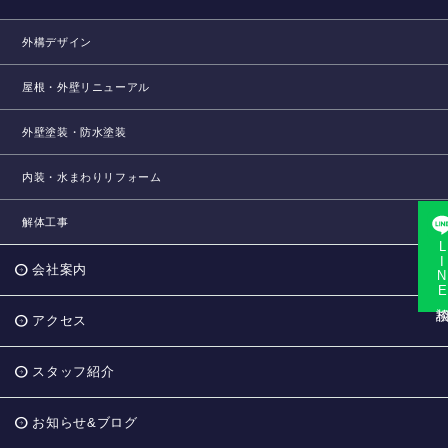
外構デザイン
屋根・外壁リニューアル
外壁塗装・防水塗装
内装・水まわりリフォーム
解体工事
LINE相
会社案内
アクセス
スタッフ紹介
お知らせ&ブログ