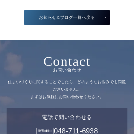
お知らせ&ブログ一覧へ戻る
Contact
お問い合わせ
住まいづくりに関することでしたら、どのようなお悩みでも問題
ございません。
まずはお気軽にお問い合わせください。
電話で問い合わせる
048-711-6938
埼玉office