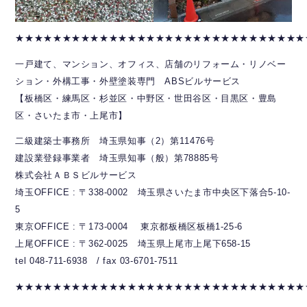
★★★★★★★★★★★★★★★★★★★★★★★★★★★★★★★
一戸建て、マンション、オフィス、店舗のリフォーム・リノベー
ション・外構工事・外壁塗装専門 ABSビルサービス
【板橋区・練馬区・杉並区・中野区・世田谷区・目黒区・豊島
区・さいたま市・上尾市】
二級建築士事務所 埼玉県知事（2）第11476号
建設業登録事業者 埼玉県知事（般）第78885号
株式会社ＡＢＳビルサービス
埼玉OFFICE : 〒338-0002 埼玉県さいたま市中央区下落合5-10-
5
東京OFFICE : 〒173-0004 東京都板橋区板橋1-25-6
上尾OFFICE : 〒362-0025 埼玉県上尾市上尾下658-15
tel 048-711-6938 / fax 03-6701-7511
★★★★★★★★★★★★★★★★★★★★★★★★★★★★★★★