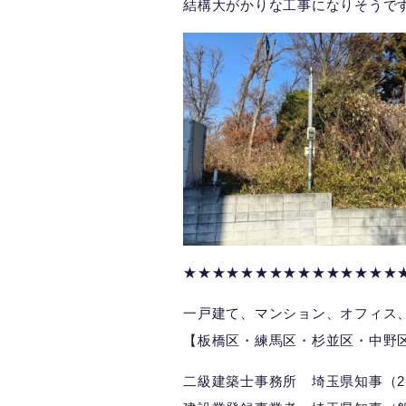
結構大がかりな工事になりそうで
★★★★★★★★★★★★★★★
一戸建て、マンション、オフィス
【板橋区・練馬区・杉並区・中野
二級建築士事務所 埼玉県知事（2）