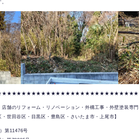
す。
★★★★★★★★★★★★★★★★★★★★★★★★★★★★★
、店舗のリフォーム・リノベーション・外構工事・外壁塗装専門
区・世田谷区・目黒区・豊島区・さいたま市・上尾市】
第11476号