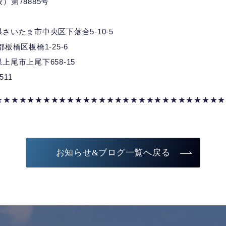
第78885号
埼玉県さいたま市中央区下落合5-10-5
京都板橋区板橋1-25-6
玉県上尾市上尾下658-15
7511
★★★★★★★★★★★★★★★★★★★★★★★★★★★★★
お知らせ&ブログ一覧へ戻る