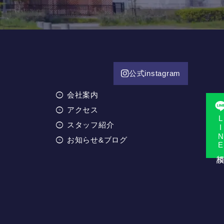
公式instagram
会社案内
アクセス
LINE相
スタッフ紹介
お知らせ&ブログ