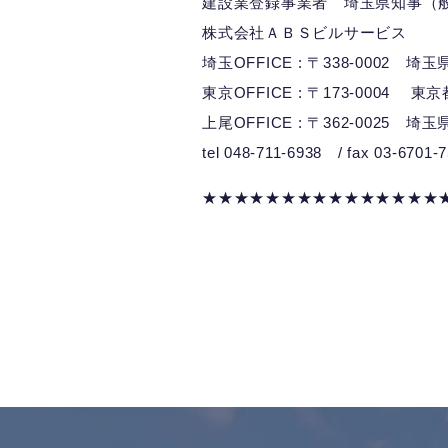
建設業登録事業者 埼玉県知事（般）
株式会社ＡＢＳビルサービス
埼玉OFFICE : 〒338-0002 
東京OFFICE : 〒173-0004 東
上尾OFFICE : 〒362-0025 埼
tel 048-711-6938 / fax 03-6701-
★★★★★★★★★★★★★★★