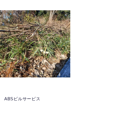
 ABSビルサービス