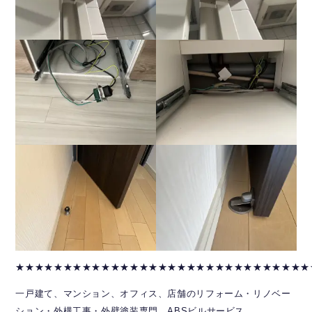
★★★★★★★★★★★★★★★★★★★★★★★★★★★★★★★
一戸建て、マンション、オフィス、店舗のリフォーム・リノベー
ション・外構工事・外壁塗装専門 ABSビルサービス