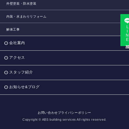
外壁塗装・防水塗装
内装・水まわりリフォーム
LINE相
解体工事
会社案内
アクセス
スタッフ紹介
お知らせ&ブログ
お問い合わせ
プライバシーポリシー
Copyright © ABS building services All rights reserved.