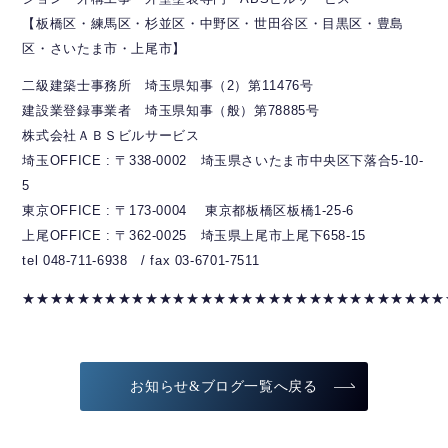
【板橋区・練馬区・杉並区・中野区・世田谷区・目黒区・豊島
区・さいたま市・上尾市】
二級建築士事務所 埼玉県知事（2）第11476号
建設業登録事業者 埼玉県知事（般）第78885号
株式会社ＡＢＳビルサービス
埼玉OFFICE : 〒338-0002 埼玉県さいたま市中央区下落合5-10-
5
東京OFFICE : 〒173-0004 東京都板橋区板橋1-25-6
上尾OFFICE : 〒362-0025 埼玉県上尾市上尾下658-15
tel 048-711-6938 / fax 03-6701-7511
★★★★★★★★★★★★★★★★★★★★★★★★★★★★★★★
お知らせ&ブログ一覧へ戻る