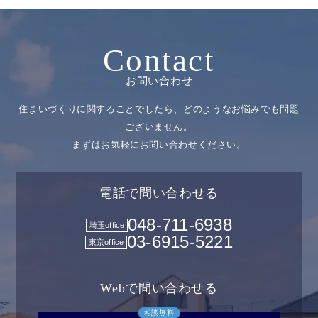
Contact
お問い合わせ
住まいづくりに関することでしたら、どのようなお悩みでも問題
ございません。
まずはお気軽にお問い合わせください。
電話で問い合わせる
048-711-6938
埼玉office
03-6915-5221
東京office
Webで問い合わせる
相談無料