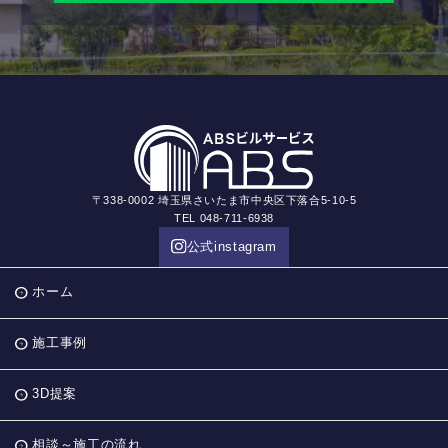
〒338-0002 埼玉県さいたま市中央区下落合5-10-5
TEL 048-711-6938
公式instagram
ホーム
施工事例
3D提案
相談～施工の流れ