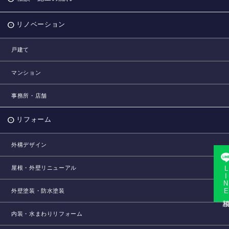
リノベーション
戸建て
マンション
事務所・店舗
リフォーム
外構デザイン
屋根・外壁リニューアル
LINE相
外壁塗装・防水塗装
内装・水まわりリフォーム