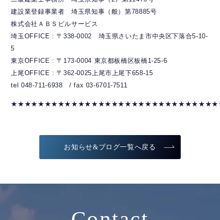
建設業登録事業者 埼玉県知事（般）第78885号
株式会社ＡＢＳビルサービス
埼玉OFFICE : 〒338-0002 埼玉県さいたま市中央区下落合5-10-
5
東京OFFICE : 〒173-0004 東京都板橋区板橋1-25-6
上尾OFFICE : 〒362-0025上尾市上尾下658-15
tel 048-711-6938 / fax 03-6701-7511
★★★★★★★★★★★★★★★★★★★★★★★★★★★★★★★
お知らせ&ブログ一覧へ戻る
Contact