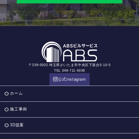
〒338-0002 埼玉県さいたま市中央区下落合5-10-5
TEL 048-711-6938
公式instagram
ホーム
施工事例
3D提案