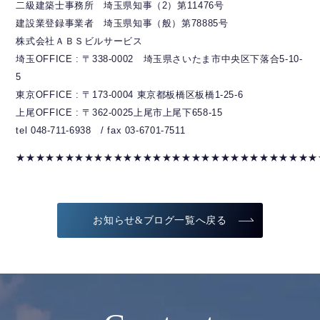
二級建築士事務所 埼玉県知事（2）第11476号
建設業登録事業者 埼玉県知事（般）第78885号
株式会社ＡＢＳビルサービス
埼玉OFFICE : 〒338-0002 埼玉県さいたま市中央区下落合5-10-
5
東京OFFICE : 〒173-0004 東京都板橋区板橋1-25-6
上尾OFFICE : 〒362-0025上尾市上尾下658-15
tel 048-711-6938 / fax 03-6701-7511
★★★★★★★★★★★★★★★★★★★★★★★★★★★★★★★
お知らせ&ブログ一覧へ戻る