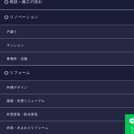
相談～施工の流れ
リノベーション
戸建て
マンション
事務所・店舗
リフォーム
外構デザイン
屋根・外壁リニューアル
外壁塗装・防水塗装
内装・水まわりリフォーム