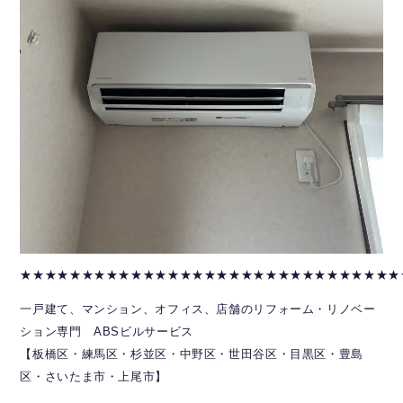
★★★★★★★★★★★★★★★★★★★★★★★★★★★★★★★
一戸建て、マンション、オフィス、店舗のリフォーム・リノベー
ション専門 ABSビルサービス
【板橋区・練馬区・杉並区・中野区・世田谷区・目黒区・豊島
区・さいたま市・上尾市】