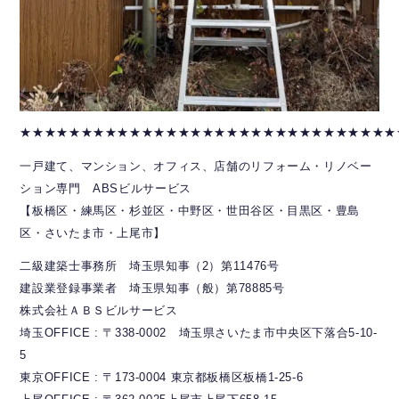
★★★★★★★★★★★★★★★★★★★★★★★★★★★★★★★
一戸建て、マンション、オフィス、店舗のリフォーム・リノベー
ション専門 ABSビルサービス
【板橋区・練馬区・杉並区・中野区・世田谷区・目黒区・豊島
区・さいたま市・上尾市】
二級建築士事務所 埼玉県知事（2）第11476号
建設業登録事業者 埼玉県知事（般）第78885号
株式会社ＡＢＳビルサービス
埼玉OFFICE : 〒338-0002 埼玉県さいたま市中央区下落合5-10-
5
東京OFFICE : 〒173-0004 東京都板橋区板橋1-25-6