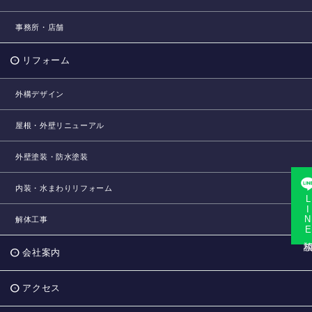
事務所・店舗
リフォーム
外構デザイン
屋根・外壁リニューアル
外壁塗装・防水塗装
内装・水まわりリフォーム
LINE相
解体工事
会社案内
アクセス