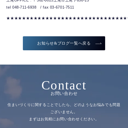
上尾OFFICE : 〒362-0025上尾市上尾下658-15
tel 048-711-6938 / fax 03-6701-7511
★★★★★★★★★★★★★★★★★★★★★★★★★★★★★★★
お知らせ&ブログ一覧へ戻る
Contact
お問い合わせ
住まいづくりに関することでしたら、どのようなお悩みでも問題
ございません。
まずはお気軽にお問い合わせください。