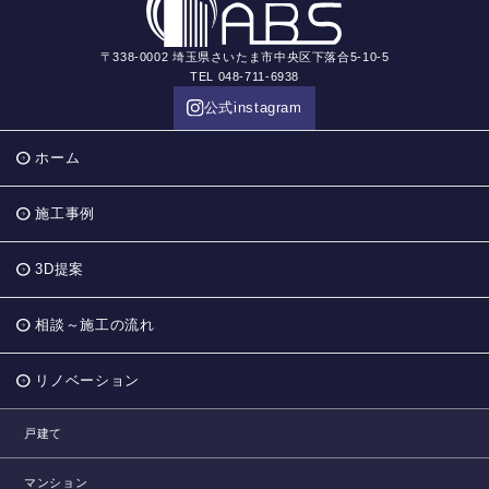
〒338-0002 埼玉県さいたま市中央区下落合5-10-5
TEL 048-711-6938
公式instagram
ホーム
施工事例
3D提案
相談～施工の流れ
リノベーション
戸建て
マンション