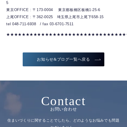
5
東京OFFICE : 〒173-0004 東京都板橋区板橋1-25-6
上尾OFFICE : 〒362-0025 埼玉県上尾市上尾下658-15
tel 048-711-6938 / fax 03-6701-7511
★★★★★★★★★★★★★★★★★★★★★★★★★★★★★★★
お知らせ&ブログ一覧へ戻る
Contact
お問い合わせ
住まいづくりに関することでしたら、どのようなお悩みでも問題