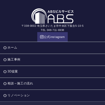
〒338-0002 埼玉県さいたま市中央区下落合5-10-5
TEL 048-711-6938
公式instagram
ホーム
施工事例
3D提案
相談～施工の流れ
リノベーション