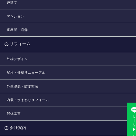
戸建て
マンション
事務所・店舗
リフォーム
外構デザイン
屋根・外壁リニューアル
外壁塗装・防水塗装
内装・水まわりリフォーム
解体工事
LINE相
会社案内