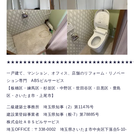
★★★★★★★★★★★★★★★★★★★★★★★★★★★★★★★
一戸建て、マンション、オフィス、店舗のリフォーム・リノベー
ション専門 ABSビルサービス
【板橋区・練馬区・杉並区・中野区・世田谷区・目黒区・豊島
区・さいたま市・上尾市】
二級建築士事務所 埼玉県知事（2）第11476号
建設業登録事業者 埼玉県知事（般-7）第78885号
株式会社ＡＢＳビルサービス
埼玉OFFICE : 〒338-0002 埼玉県さいたま市中央区下落合5-10-