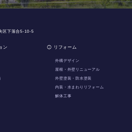
央区下落合5-10-5
ョン
リフォーム
外構デザイン
屋根・外壁リニューアル
舗
外壁塗装・防水塗装
内装・水まわりリフォーム
解体工事