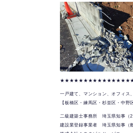
★★★★★★★★★★★★★★★
一戸建て、マンション、オフィス
【板橋区・練馬区・杉並区・中野
二級建築士事務所 埼玉県知事（2）
建設業登録事業者 埼玉県知事（般）