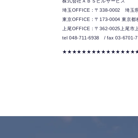
株式会社ＡＢＳビルサービス
埼玉OFFICE : 〒338-0002 
東京OFFICE : 〒173-0004 東京
上尾OFFICE : 〒362-0025上尾市
tel 048-711-6938 / fax 03-6701-
★★★★★★★★★★★★★★★