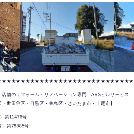
★★★★★★★★★★★★★★★★★★★★★★★★★★★★★
、店舗のリフォーム・リノベーション専門 ABSビルサービス
区・世田谷区・目黒区・豊島区・さいたま市・上尾市】
第11476号
第78885号