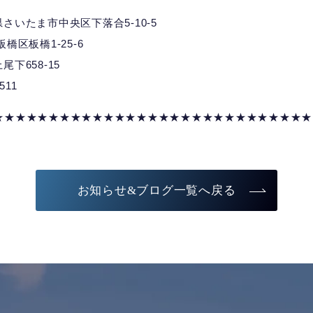
埼玉県さいたま市中央区下落合5-10-5
都板橋区板橋1-25-6
上尾下658-15
7511
★★★★★★★★★★★★★★★★★★★★★★★★★★★★★
お知らせ&ブログ一覧へ戻る