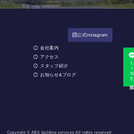
公式instagram
会社案内
アクセス
LINE相
スタッフ紹介
お知らせ&ブログ
Copyright © ABS building services All rights reserved.