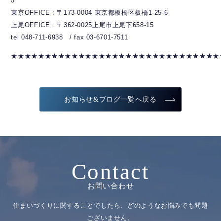
5
東京OFFICE : 〒173-0004 東京都板橋区板橋1-25-6
上尾OFFICE : 〒362-0025上尾市上尾下658-15
tel 048-711-6938 / fax 03-6701-7511
★★★★★★★★★★★★★★★★★★★★★★★★★★★★★★★
お知らせ&ブログ一覧へ戻る
Contact
お問い合わせ
住まいづくりに関することでしたら、どのようなお悩みでも問題
ございません。