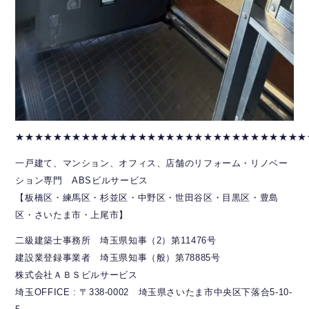
★★★★★★★★★★★★★★★★★★★★★★★★★★★★★★★
一戸建て、マンション、オフィス、店舗のリフォーム・リノベー
ション専門 ABSビルサービス
【板橋区・練馬区・杉並区・中野区・世田谷区・目黒区・豊島
区・さいたま市・上尾市】
二級建築士事務所 埼玉県知事（2）第11476号
建設業登録事業者 埼玉県知事（般）第78885号
株式会社ＡＢＳビルサービス
埼玉OFFICE : 〒338-0002 埼玉県さいたま市中央区下落合5-10-