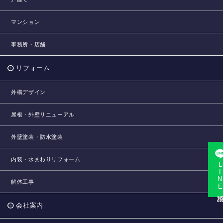
マンション
事務所・店舗
リフォーム
外構デザイン
屋根・外壁リニューアル
外壁塗装・防水塗装
内装・水まわりリフォーム
LINE相
解体工事
会社案内