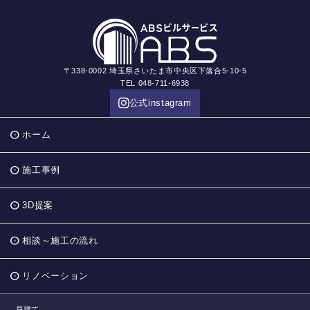
〒338-0002 埼玉県さいたま市中央区下落合5-10-5
TEL 048-711-6938
公式instagram
ホーム
施工事例
3D提案
相談～施工の流れ
リノベーション
戸建て