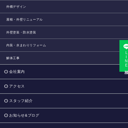
外構デザイン
屋根・外壁リニューアル
外壁塗装・防水塗装
内装・水まわりリフォーム
LINE相
解体工事
会社案内
アクセス
スタッフ紹介
お知らせ&ブログ