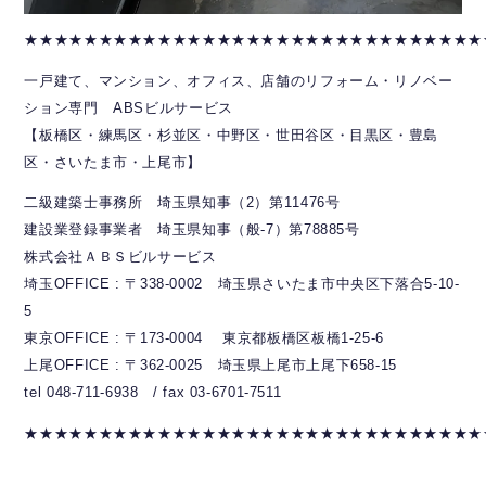
★★★★★★★★★★★★★★★★★★★★★★★★★★★★★★★
一戸建て、マンション、オフィス、店舗のリフォーム・リノベー
ション専門 ABSビルサービス
【板橋区・練馬区・杉並区・中野区・世田谷区・目黒区・豊島
区・さいたま市・上尾市】
二級建築士事務所 埼玉県知事（2）第11476号
建設業登録事業者 埼玉県知事（般-7）第78885号
株式会社ＡＢＳビルサービス
埼玉OFFICE : 〒338-0002 埼玉県さいたま市中央区下落合5-10-
5
東京OFFICE : 〒173-0004 東京都板橋区板橋1-25-6
上尾OFFICE : 〒362-0025 埼玉県上尾市上尾下658-15
tel 048-711-6938 / fax 03-6701-7511
★★★★★★★★★★★★★★★★★★★★★★★★★★★★★★★