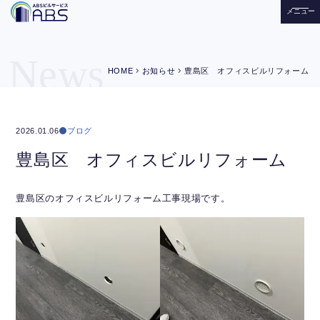
メニュー
News
chevron_right
chevron_right
HOME
お知らせ
豊島区 オフィスビルリフォーム
ブログ
2026.01.06
豊島区 オフィスビルリフォーム
豊島区のオフィスビルリフォーム工事現場です。