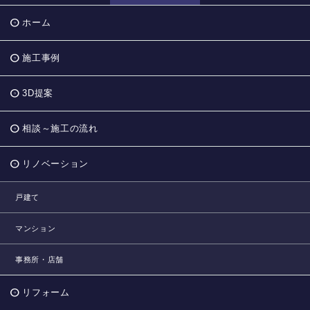
ホーム
施工事例
3D提案
相談～施工の流れ
リノベーション
戸建て
マンション
事務所・店舗
リフォーム