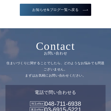
お知らせ&ブログ一覧へ戻る
Contact
お問い合わせ
住まいづくりに関することでしたら、どのようなお悩みでも問題
ございません。
まずはお気軽にお問い合わせください。
電話で問い合わせる
048-711-6938
埼玉office
03-6915-5221
東京office