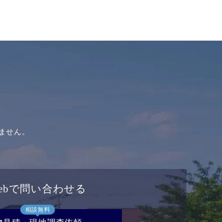
ません。
ebで問い合わせる
相談無料