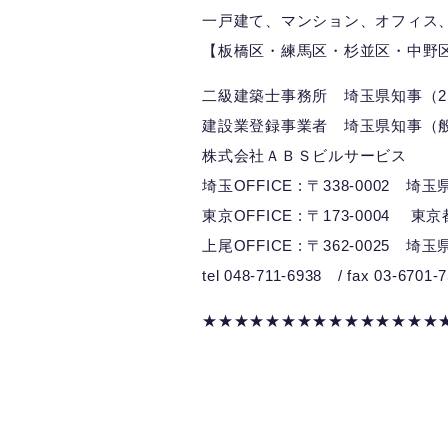
一戸建て、マンション、オフィス
【板橋区・練馬区・杉並区・中野
二級建築士事務所 埼玉県知事（2）
建設業登録事業者 埼玉県知事（般-
株式会社ＡＢＳビルサービス
埼玉OFFICE : 〒338-0002 
東京OFFICE : 〒173-0004 東
上尾OFFICE : 〒362-0025 埼
tel 048-711-6938 / fax 03-6701-
★★★★★★★★★★★★★★★