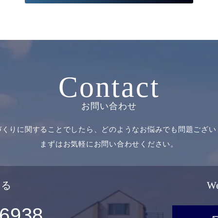
Contact
お問い合わせ
づくりに関することでしたら、どのようなお悩みでも問題ござい
まずはお気軽にお問い合わせください。
せる
W
-6938