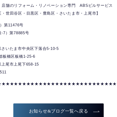
、店舗のリフォーム・リノベーション専門 ABSビルサービス
区・世田谷区・目黒区・豊島区・さいたま市・上尾市】
第11476号
7）第78885号
埼玉県さいたま市中央区下落合5-10-5
京都板橋区板橋1-25-6
玉県上尾市上尾下658-15
7511
★★★★★★★★★★★★★★★★★★★★★★★★★★★★★
お知らせ&ブログ一覧へ戻る