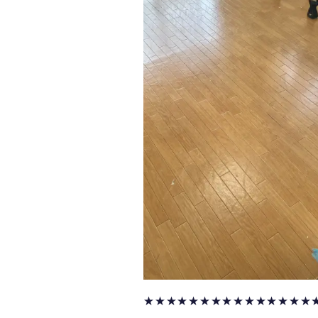
★★★★★★★★★★★★★★★