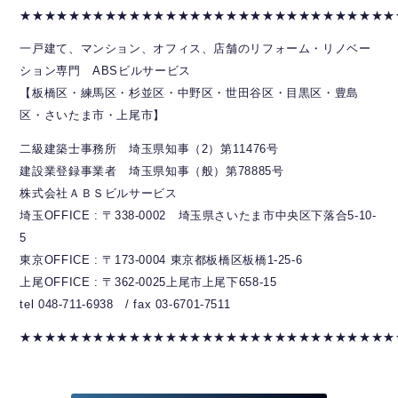
★★★★★★★★★★★★★★★★★★★★★★★★★★★★★★★
一戸建て、マンション、オフィス、店舗のリフォーム・リノベー
ション専門 ABSビルサービス
【板橋区・練馬区・杉並区・中野区・世田谷区・目黒区・豊島
区・さいたま市・上尾市】
二級建築士事務所 埼玉県知事（2）第11476号
建設業登録事業者 埼玉県知事（般）第78885号
株式会社ＡＢＳビルサービス
埼玉OFFICE : 〒338-0002 埼玉県さいたま市中央区下落合5-10-
5
東京OFFICE : 〒173-0004 東京都板橋区板橋1-25-6
上尾OFFICE : 〒362-0025上尾市上尾下658-15
tel 048-711-6938 / fax 03-6701-7511
★★★★★★★★★★★★★★★★★★★★★★★★★★★★★★★