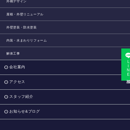
外構デザイン
屋根・外壁リニューアル
外壁塗装・防水塗装
内装・水まわりリフォーム
解体工事
LINE相
会社案内
アクセス
スタッフ紹介
お知らせ&ブログ