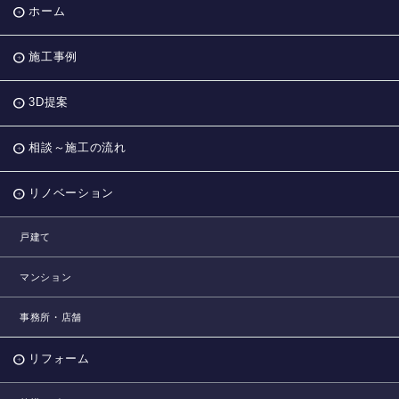
ホーム
施工事例
3D提案
相談～施工の流れ
リノベーション
戸建て
マンション
事務所・店舗
リフォーム