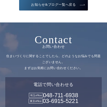
お知らせ&ブログ一覧へ戻る
Contact
お問い合わせ
住まいづくりに関することでしたら、どのようなお悩みでも問題
ございません。
まずはお気軽にお問い合わせください。
電話で問い合わせる
048-711-6938
埼玉office
03-6915-5221
東京office