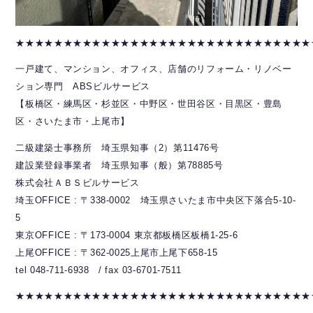
★★★★★★★★★★★★★★★★★★★★★★★★★★★★★★★
一戸建て、マンション、オフィス、店舗のリフォーム・リノベー
ション専門 ABSビルサービス
【板橋区・練馬区・杉並区・中野区・世田谷区・目黒区・豊島
区・さいたま市・上尾市】
二級建築士事務所 埼玉県知事（2）第11476号
建設業登録事業者 埼玉県知事（般）第78885号
株式会社ＡＢＳビルサービス
埼玉OFFICE : 〒338-0002 埼玉県さいたま市中央区下落合5-10-
5
東京OFFICE : 〒173-0004 東京都板橋区板橋1-25-6
上尾OFFICE : 〒362-0025上尾市上尾下658-15
tel 048-711-6938 / fax 03-6701-7511
★★★★★★★★★★★★★★★★★★★★★★★★★★★★★★★