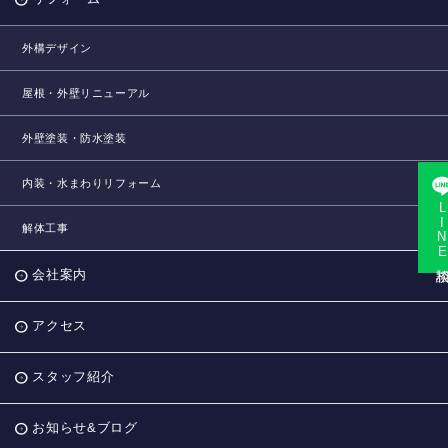
外構デザイン
屋根・外壁リニューアル
外壁塗装・防水塗装
内装・水まわりリフォーム
LINE相
解体工事
会社案内
アクセス
スタッフ紹介
お知らせ&ブログ