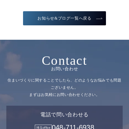
お知らせ&ブログ一覧へ戻る
Contact
お問い合わせ
住まいづくりに関することでしたら、どのようなお悩みでも問題
ございません。
まずはお気軽にお問い合わせください。
電話で問い合わせる
048-711-6938
埼玉office