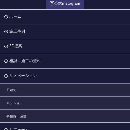
公式instagram
ホーム
施工事例
3D提案
相談～施工の流れ
リノベーション
戸建て
マンション
事務所・店舗
リフォーム