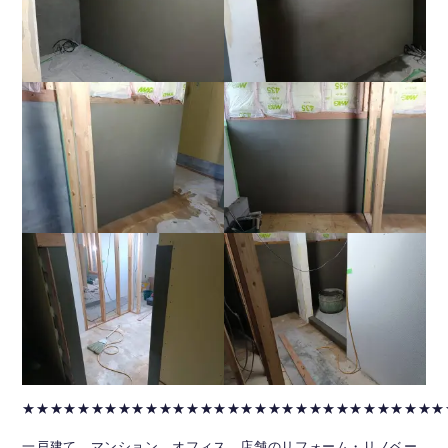
★★★★★★★★★★★★★★★★★★★★★★★★★★★★★★★
一戸建て、マンション、オフィス、店舗のリフォーム・リノベー