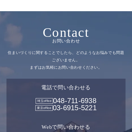
Contact
お問い合わせ
住まいづくりに関することでしたら、どのようなお悩みでも問題
ございません。
まずはお気軽にお問い合わせください。
電話で問い合わせる
048-711-6938
埼玉office
03-6915-5221
東京office
Webで問い合わせる