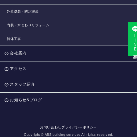
外壁塗装・防水塗装
内装・水まわりリフォーム
LINE相
解体工事
会社案内
アクセス
スタッフ紹介
お知らせ&ブログ
お問い合わせ
プライバシーポリシー
Copyright © ABS building services All rights reserved.