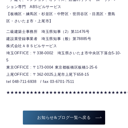
ション専門 ABSビルサービス
【板橋区・練馬区・杉並区・中野区・世田谷区・目黒区・豊島
区・さいたま市・上尾市】
二級建築士事務所 埼玉県知事（2）第11476号
建設業登録事業者 埼玉県知事（般）第78885号
株式会社ＡＢＳビルサービス
埼玉OFFICE : 〒338-0002 埼玉県さいたま市中央区下落合5-10-
5
東京OFFICE : 〒173-0004 東京都板橋区板橋1-25-6
上尾OFFICE : 〒362-0025上尾市上尾下658-15
tel 048-711-6938 / fax 03-6701-7511
★★★★★★★★★★★★★★★★★★★★★★★★★★★★★★★
お知らせ&ブログ一覧へ戻る