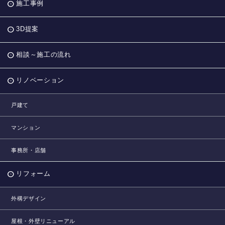
施工事例
3D提案
相談～施工の流れ
リノベーション
戸建て
マンション
事務所・店舗
リフォーム
外構デザイン
屋根・外壁リニューアル