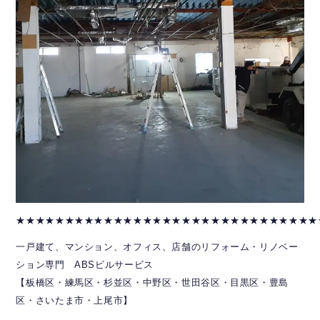
★★★★★★★★★★★★★★★★★★★★★★★★★★★★★★★
一戸建て、マンション、オフィス、店舗のリフォーム・リノベー
ション専門 ABSビルサービス
【板橋区・練馬区・杉並区・中野区・世田谷区・目黒区・豊島
区・さいたま市・上尾市】