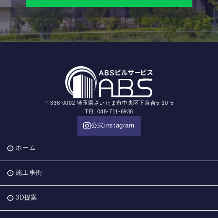
〒338-0002 埼玉県さいたま市中央区下落合5-10-5
TEL 048-711-6938
公式instagram
ホーム
施工事例
3D提案