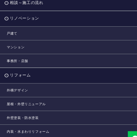
相談～施工の流れ
リノベーション
戸建て
マンション
事務所・店舗
リフォーム
外構デザイン
屋根・外壁リニューアル
外壁塗装・防水塗装
内装・水まわりリフォーム