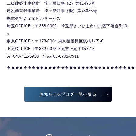
二級建築士事務所 埼玉県知事（2）第11476号
建設業登録事業者 埼玉県知事（般）第78885号
株式会社ＡＢＳビルサービス
埼玉OFFICE : 〒338-0002 埼玉県さいたま市中央区下落合5-10-
5
東京OFFICE : 〒173-0004 東京都板橋区板橋1-25-6
上尾OFFICE : 〒362-0025上尾市上尾下658-15
tel 048-711-6938 / fax 03-6701-7511
★★★★★★★★★★★★★★★★★★★★★★★★★★★★★★★
お知らせ&ブログ一覧へ戻る