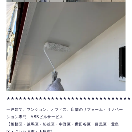
★★★★★★★★★★★★★★★★★★★★★★★★★★★★★★★
一戸建て、マンション、オフィス、店舗のリフォーム・リノベー
ション専門 ABSビルサービス
【板橋区・練馬区・杉並区・中野区・世田谷区・目黒区・豊島
区・さいたま市・上尾市】