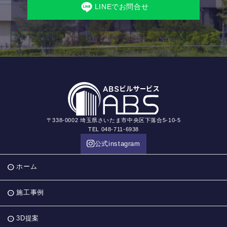
LINEでお問合せ
〒338-0002 埼玉県さいたま市中央区下落合5-10-5
TEL 048-711-6938
公式instagram
ホーム
施工事例
3D提案