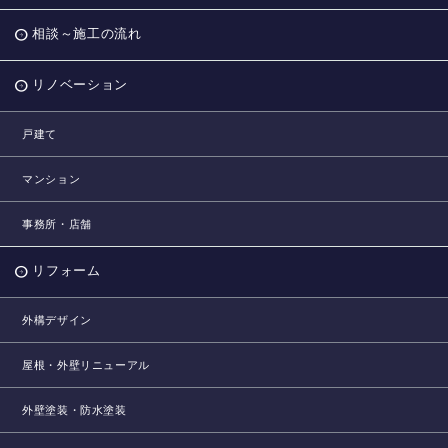
相談～施工の流れ
リノベーション
戸建て
マンション
事務所・店舗
リフォーム
外構デザイン
屋根・外壁リニューアル
外壁塗装・防水塗装