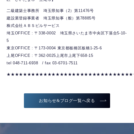
二級建築士事務所 埼玉県知事（2）第11476号
建設業登録事業者 埼玉県知事（般）第78885号
株式会社ＡＢＳビルサービス
埼玉OFFICE : 〒338-0002 埼玉県さいたま市中央区下落合5-10-
5
東京OFFICE : 〒173-0004 東京都板橋区板橋1-25-6
上尾OFFICE : 〒362-0025上尾市上尾下658-15
tel 048-711-6938 / fax 03-6701-7511
★★★★★★★★★★★★★★★★★★★★★★★★★★★★★★★
お知らせ&ブログ一覧へ戻る