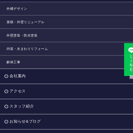
外構デザイン
屋根・外壁リニューアル
外壁塗装・防水塗装
内装・水まわりリフォーム
LINE相
解体工事
会社案内
アクセス
スタッフ紹介
お知らせ&ブログ