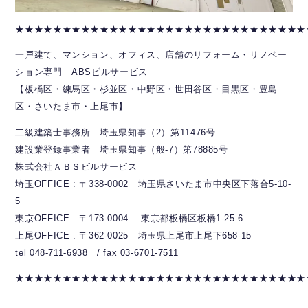
★★★★★★★★★★★★★★★★★★★★★★★★★★★★★★★
一戸建て、マンション、オフィス、店舗のリフォーム・リノベー
ション専門 ABSビルサービス
【板橋区・練馬区・杉並区・中野区・世田谷区・目黒区・豊島
区・さいたま市・上尾市】
二級建築士事務所 埼玉県知事（2）第11476号
建設業登録事業者 埼玉県知事（般-7）第78885号
株式会社ＡＢＳビルサービス
埼玉OFFICE : 〒338-0002 埼玉県さいたま市中央区下落合5-10-
5
東京OFFICE : 〒173-0004 東京都板橋区板橋1-25-6
上尾OFFICE : 〒362-0025 埼玉県上尾市上尾下658-15
tel 048-711-6938 / fax 03-6701-7511
★★★★★★★★★★★★★★★★★★★★★★★★★★★★★★★