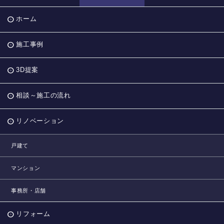
ホーム
施工事例
3D提案
相談～施工の流れ
リノベーション
戸建て
マンション
事務所・店舗
リフォーム