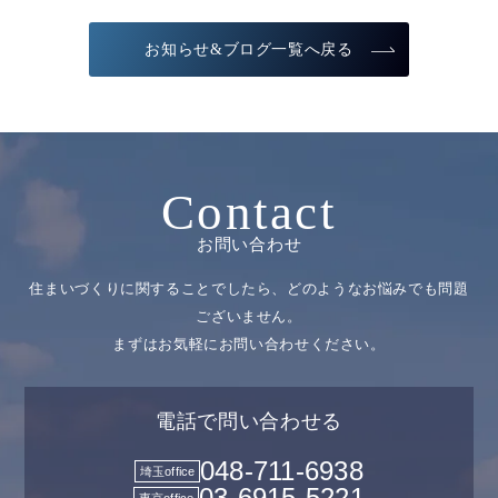
お知らせ&ブログ一覧へ戻る
Contact
お問い合わせ
住まいづくりに関することでしたら、どのようなお悩みでも問題
ございません。
まずはお気軽にお問い合わせください。
電話で問い合わせる
048-711-6938
埼玉office
03-6915-5221
東京office