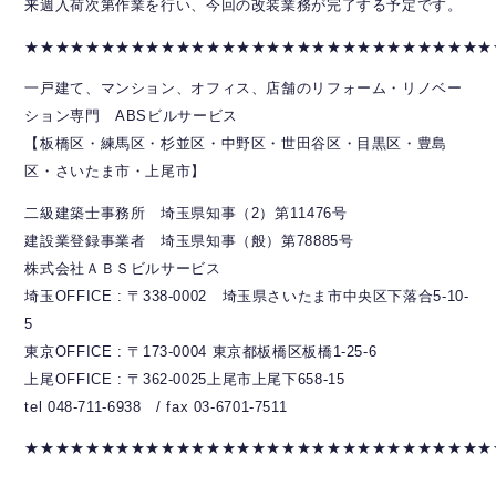
来週入荷次第作業を行い、今回の改装業務が完了する予定です。
★★★★★★★★★★★★★★★★★★★★★★★★★★★★★★★
一戸建て、マンション、オフィス、店舗のリフォーム・リノベー
ション専門 ABSビルサービス
【板橋区・練馬区・杉並区・中野区・世田谷区・目黒区・豊島
区・さいたま市・上尾市】
二級建築士事務所 埼玉県知事（2）第11476号
建設業登録事業者 埼玉県知事（般）第78885号
株式会社ＡＢＳビルサービス
埼玉OFFICE : 〒338-0002 埼玉県さいたま市中央区下落合5-10-
5
東京OFFICE : 〒173-0004 東京都板橋区板橋1-25-6
上尾OFFICE : 〒362-0025上尾市上尾下658-15
tel 048-711-6938 / fax 03-6701-7511
★★★★★★★★★★★★★★★★★★★★★★★★★★★★★★★