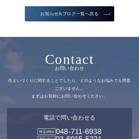
お知らせ&ブログ一覧へ戻る
Contact
お問い合わせ
住まいづくりに関することでしたら、どのようなお悩みでも問題
ございません。
まずはお気軽にお問い合わせください。
電話で問い合わせる
048-711-6938
埼玉office
03-6915-5221
東京office