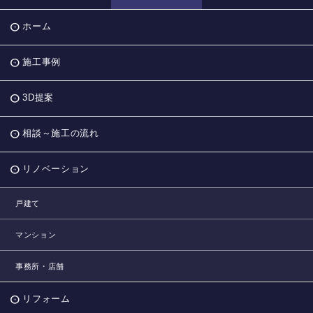
ホーム
施工事例
3D提案
相談～施工の流れ
リノベーション
戸建て
マンション
事務所・店舗
リフォーム