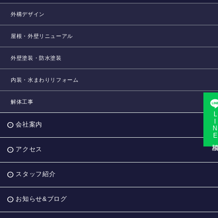
外構デザイン
屋根・外壁リニューアル
外壁塗装・防水塗装
内装・水まわりリフォーム
解体工事
LINE相
会社案内
アクセス
スタッフ紹介
お知らせ&ブログ