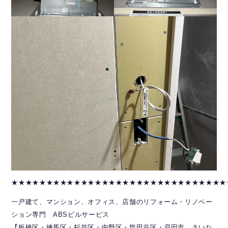
★★★★★★★★★★★★★★★★★★★★★★★★★★★★★★★
一戸建て、マンション、オフィス、店舗のリフォーム・リノベー
ション専門 ABSビルサービス
【板橋区・練馬区・杉並区・中野区・世田谷区・戸田市、さいた