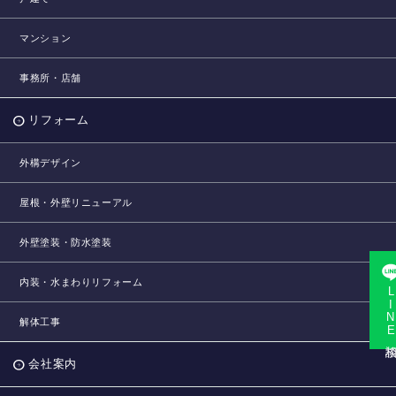
マンション
事務所・店舗
リフォーム
外構デザイン
屋根・外壁リニューアル
外壁塗装・防水塗装
内装・水まわりリフォーム
LINE相
解体工事
会社案内