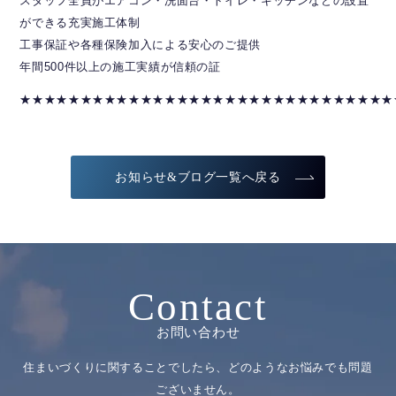
スタッフ全員がエアコン・洗面台・トイレ・キッチンなどの設置
ができる充実施工体制
工事保証や各種保険加入による安心のご提供
年間500件以上の施工実績が信頼の証
★★★★★★★★★★★★★★★★★★★★★★★★★★★★★★★
お知らせ&ブログ一覧へ戻る
Contact
お問い合わせ
住まいづくりに関することでしたら、どのようなお悩みでも問題
ございません。