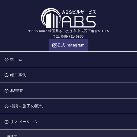
〒338-0002 埼玉県さいたま市中央区下落合5-10-5
TEL 048-711-6938
公式instagram
ホーム
施工事例
3D提案
相談～施工の流れ
リノベーション
戸建て