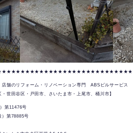
★★★★★★★★★★★★★★★★★★★★★★★★★★★★★
、店舗のリフォーム・リノベーション専門 ABSビルサービス
区・世田谷区・戸田市、さいたま市・上尾市、桶川市】
第11476号
第78885号