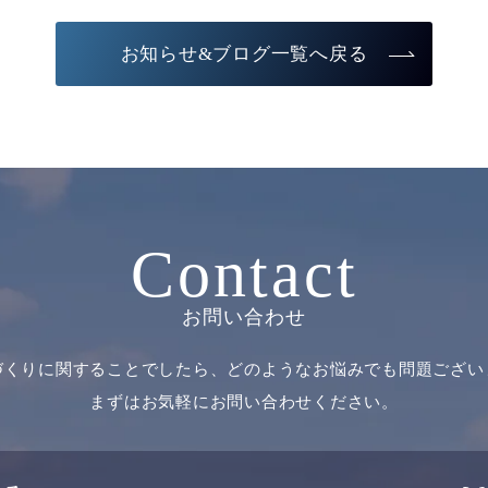
お知らせ&ブログ一覧へ戻る
Contact
お問い合わせ
づくりに関することでしたら、どのようなお悩みでも問題ござい
まずはお気軽にお問い合わせください。