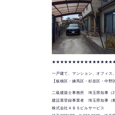
★★★★★★★★★★★★★★★
一戸建て、マンション、オフィス
【板橋区・練馬区・杉並区・中野
二級建築士事務所 埼玉県知事（2）
建設業登録事業者 埼玉県知事（般）
株式会社ＡＢＳビルサービス