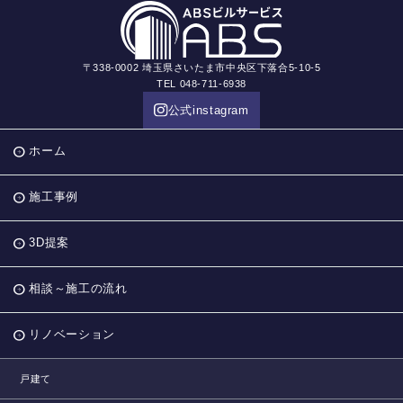
〒338-0002 埼玉県さいたま市中央区下落合5-10-5
TEL 048-711-6938
公式instagram
ホーム
施工事例
3D提案
相談～施工の流れ
リノベーション
戸建て