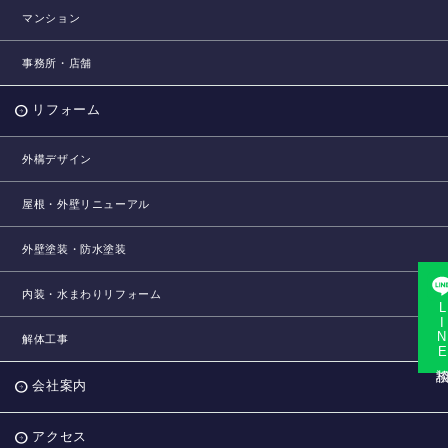
マンション
事務所・店舗
リフォーム
外構デザイン
屋根・外壁リニューアル
外壁塗装・防水塗装
内装・水まわりリフォーム
LINE相
解体工事
会社案内
アクセス