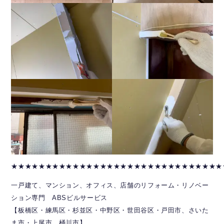
★★★★★★★★★★★★★★★★★★★★★★★★★★★★★★★
一戸建て、マンション、オフィス、店舗のリフォーム・リノベー
ション専門 ABSビルサービス
【板橋区・練馬区・杉並区・中野区・世田谷区・戸田市、さいた
ま市・上尾市、桶川市】