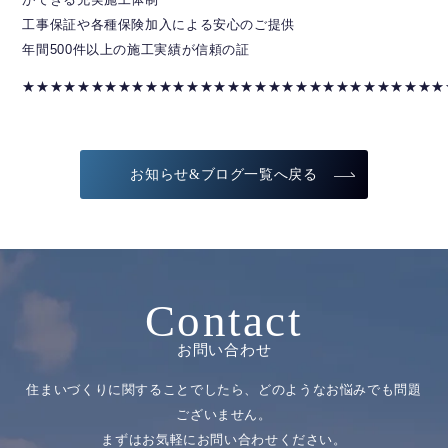
工事保証や各種保険加入による安心のご提供
年間500件以上の施工実績が信頼の証
★★★★★★★★★★★★★★★★★★★★★★★★★★★★★★★
お知らせ&ブログ一覧へ戻る
Contact
お問い合わせ
住まいづくりに関することでしたら、どのようなお悩みでも問題
ございません。
まずはお気軽にお問い合わせください。