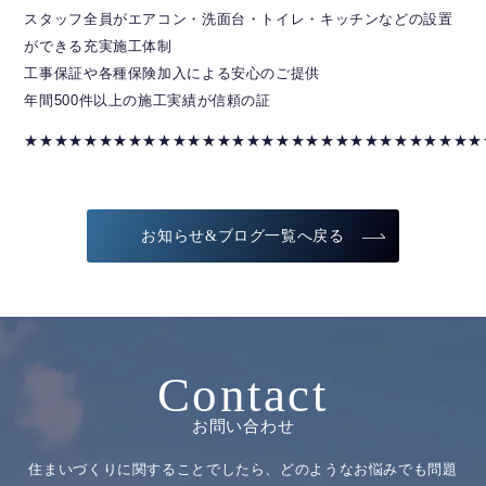
スタッフ全員がエアコン・洗面台・トイレ・キッチンなどの設置
ができる充実施工体制
工事保証や各種保険加入による安心のご提供
年間500件以上の施工実績が信頼の証
★★★★★★★★★★★★★★★★★★★★★★★★★★★★★★★
お知らせ&ブログ一覧へ戻る
Contact
お問い合わせ
住まいづくりに関することでしたら、どのようなお悩みでも問題