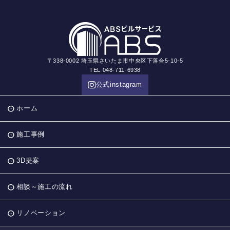
〒338-0002 埼玉県さいたま市中央区下落合5-10-5
TEL 048-711-6938
公式instagram
ホーム
施工事例
3D提案
相談～施工の流れ
リノベーション