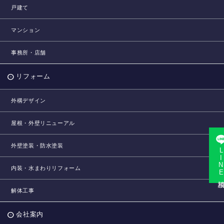
戸建て
マンション
事務所・店舗
リフォーム
外構デザイン
屋根・外壁リニューアル
外壁塗装・防水塗装
LINE相
内装・水まわりリフォーム
解体工事
会社案内