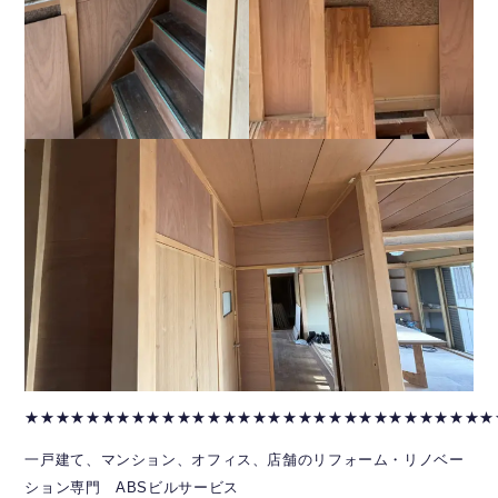
★★★★★★★★★★★★★★★★★★★★★★★★★★★★★★★
一戸建て、マンション、オフィス、店舗のリフォーム・リノベー
ション専門 ABSビルサービス