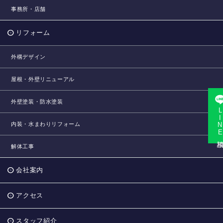
事務所・店舗
リフォーム
外構デザイン
屋根・外壁リニューアル
外壁塗装・防水塗装
LINE相
内装・水まわりリフォーム
解体工事
会社案内
アクセス
スタッフ紹介