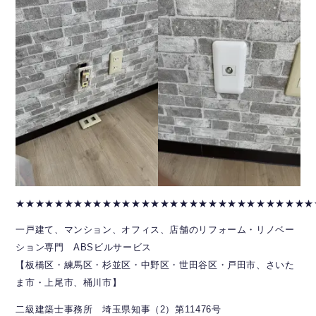
★★★★★★★★★★★★★★★★★★★★★★★★★★★★★★★
一戸建て、マンション、オフィス、店舗のリフォーム・リノベー
ション専門 ABSビルサービス
【板橋区・練馬区・杉並区・中野区・世田谷区・戸田市、さいた
ま市・上尾市、桶川市】
二級建築士事務所 埼玉県知事（2）第11476号