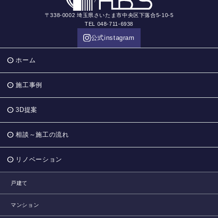
〒338-0002 埼玉県さいたま市中央区下落合5-10-5
TEL 048-711-6938
公式instagram
ホーム
施工事例
3D提案
相談～施工の流れ
リノベーション
戸建て
マンション