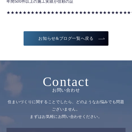
年間500件以上の施工実績が信頼の証
★★★★★★★★★★★★★★★★★★★★★★★★★★★★★★★
お知らせ&ブログ一覧へ戻る
Contact
お問い合わせ
住まいづくりに関することでしたら、どのようなお悩みでも問題
ございません。
まずはお気軽にお問い合わせください。