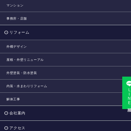
マンション
事務所・店舗
リフォーム
外構デザイン
屋根・外壁リニューアル
外壁塗装・防水塗装
内装・水まわりリフォーム
LINE相
解体工事
会社案内
アクセス