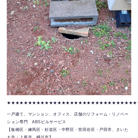
★★★★★★★★★★★★★★★★★★★★★★★★★★★★★★★
一戸建て、マンション、オフィス、店舗のリフォーム・リノベー
ション専門 ABSビルサービス
【板橋区・練馬区・杉並区・中野区・世田谷区・戸田市、さいた
ま市・上尾市、桶川市】