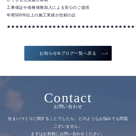
ができる充実施工体制
工事保証や各種保険加入による安心のご提供
年間500件以上の施工実績が信頼の証
★★★★★★★★★★★★★★★★★★★★★★★★★★★★★★★
お知らせ&ブログ一覧へ戻る
Contact
お問い合わせ
住まいづくりに関することでしたら、どのようなお悩みでも問題
ございません。
まずはお気軽にお問い合わせください。