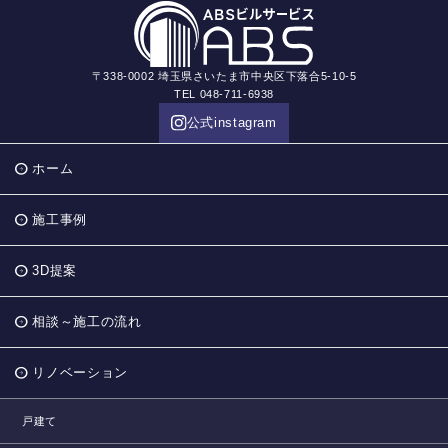
〒338-0002 埼玉県さいたま市中央区下落合5-10-5
TEL 048-711-6938
公式instagram
ホーム
施工事例
3D提案
相談～施工の流れ
リノベーション
戸建て