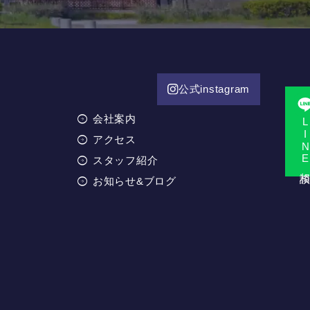
公式instagram
会社案内
LINE相
アクセス
スタッフ紹介
お知らせ&ブログ