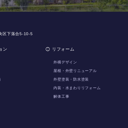
央区下落合5-10-5
ョン
リフォーム
外構デザイン
屋根・外壁リニューアル
舗
外壁塗装・防水塗装
内装・水まわりリフォーム
解体工事