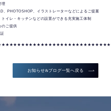
管理
D、PHOTOSHOP、イラストレーターなどによるご提案
・トイレ・キッチンなどの設置ができる充実施工体制
心のご提供
の証
★★★★★★★★★★★★★★★★★★★★★★★★★★★★★
お知らせ&ブログ一覧へ戻る