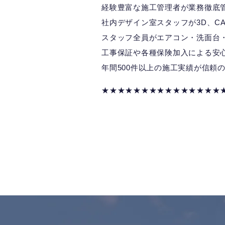
経験豊富な施工管理者が業務徹底
社内デザイン室スタッフが3D、CA
スタッフ全員がエアコン・洗面台
工事保証や各種保険加入による安
年間500件以上の施工実績が信頼
★★★★★★★★★★★★★★★