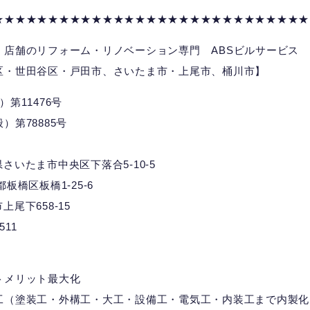
★★★★★★★★★★★★★★★★★★★★★★★★★★★★★
、店舗のリフォーム・リノベーション専門 ABSビルサービス
区・世田谷区・戸田市、さいたま市・上尾市、桶川市】
第11476号
第78885号
埼玉県さいたま市中央区下落合5-10-5
京都板橋区板橋1-25-6
市上尾下658-15
7511
トメリット最大化
工（塗装工・外構工・大工・設備工・電気工・内装工まで内製化