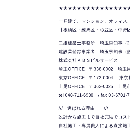
★★★★★★★★★★★★★★★
一戸建て、マンション、オフィス
【板橋区・練馬区・杉並区・中野
二級建築士事務所 埼玉県知事（2）
建設業登録事業者 埼玉県知事（般）
株式会社ＡＢＳビルサービス
埼玉OFFICE : 〒338-0002 
東京OFFICE : 〒173-0004 東
上尾OFFICE : 〒362-0025 上尾
tel 048-711-6938 / fax 03-6701-
/// 選ばれる理由 ///
設計から施工まで自社完結でコス
自社施工・専属職人による直接施