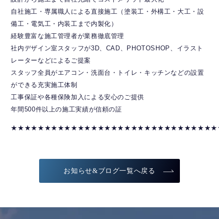
自社施工・専属職人による直接施工（塗装工・外構工・大工・設
備工・電気工・内装工まで内製化）
経験豊富な施工管理者が業務徹底管理
社内デザイン室スタッフが3D、CAD、PHOTOSHOP、イラスト
レーターなどによるご提案
スタッフ全員がエアコン・洗面台・トイレ・キッチンなどの設置
ができる充実施工体制
工事保証や各種保険加入による安心のご提供
年間500件以上の施工実績が信頼の証
★★★★★★★★★★★★★★★★★★★★★★★★★★★★★★★
お知らせ&ブログ一覧へ戻る