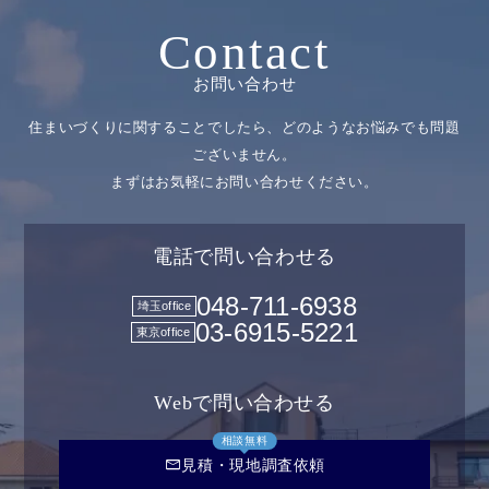
Contact
お問い合わせ
住まいづくりに関することでしたら、どのようなお悩みでも問題
ございません。
まずはお気軽にお問い合わせください。
電話で問い合わせる
048-711-6938
埼玉office
03-6915-5221
東京office
Webで問い合わせる
相談無料
mail
見積・現地調査依頼