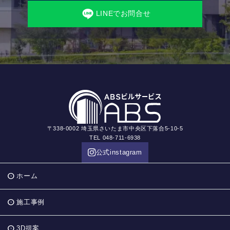
LINEでお問合せ
〒338-0002 埼玉県さいたま市中央区下落合5-10-5
TEL 048-711-6938
公式instagram
ホーム
施工事例
3D提案