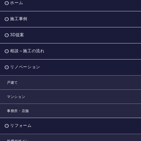
ホーム
施工事例
3D提案
相談～施工の流れ
リノベーション
戸建て
マンション
事務所・店舗
リフォーム
外構デザイン