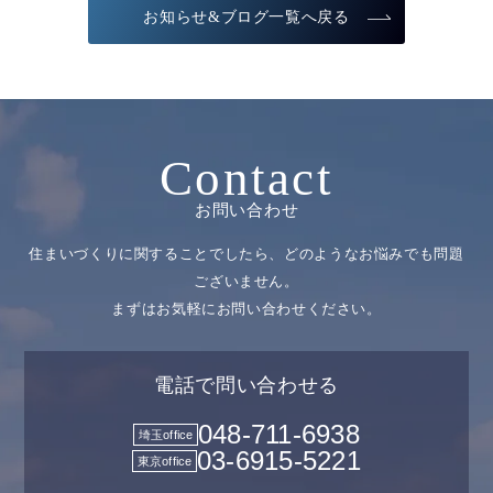
お知らせ&ブログ一覧へ戻る
Contact
お問い合わせ
住まいづくりに関することでしたら、どのようなお悩みでも問題
ございません。
まずはお気軽にお問い合わせください。
電話で問い合わせる
048-711-6938
埼玉office
03-6915-5221
東京office