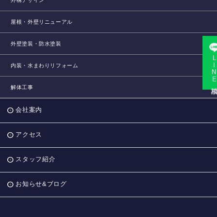
屋根・外壁リニューアル
外壁塗装・防水塗装
LINE相
内装・水まわりリフォーム
解体工事
会社案内
アクセス
スタッフ紹介
お知らせ&ブログ