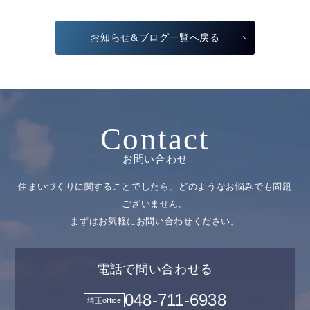
お知らせ&ブログ一覧へ戻る
Contact
お問い合わせ
住まいづくりに関することでしたら、どのようなお悩みでも問題
ございません。
まずはお気軽にお問い合わせください。
電話で問い合わせる
048-711-6938
埼玉office