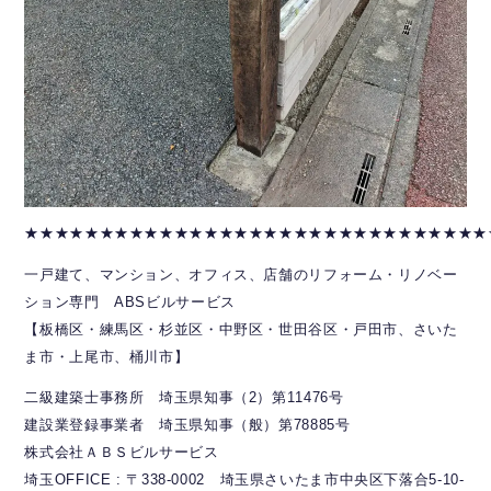
★★★★★★★★★★★★★★★★★★★★★★★★★★★★★★★
一戸建て、マンション、オフィス、店舗のリフォーム・リノベー
ション専門 ABSビルサービス
【板橋区・練馬区・杉並区・中野区・世田谷区・戸田市、さいた
ま市・上尾市、桶川市】
二級建築士事務所 埼玉県知事（2）第11476号
建設業登録事業者 埼玉県知事（般）第78885号
株式会社ＡＢＳビルサービス
埼玉OFFICE : 〒338-0002 埼玉県さいたま市中央区下落合5-10-