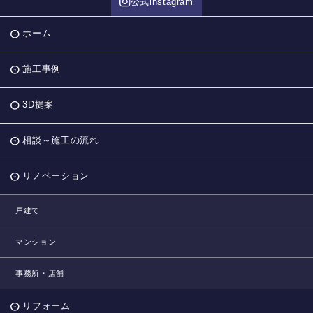
公式instagram
ホーム
施工事例
3D提案
相談～施工の流れ
リノベーション
戸建て
マンション
事務所・店舗
リフォーム