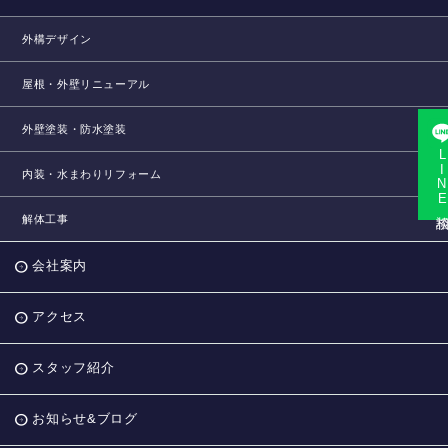
外構デザイン
屋根・外壁リニューアル
外壁塗装・防水塗装
LINE相
内装・水まわりリフォーム
解体工事
会社案内
アクセス
スタッフ紹介
お知らせ&ブログ