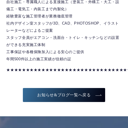
自社施工・専属職人による直接施工（塗装工・外構工・大工・設
備工・電気工・内装工まで内製化）
経験豊富な施工管理者が業務徹底管理
社内デザイン室スタッフが3D、CAD、PHOTOSHOP、イラスト
レーターなどによるご提案
スタッフ全員がエアコン・洗面台・トイレ・キッチンなどの設置
ができる充実施工体制
工事保証や各種保険加入による安心のご提供
年間500件以上の施工実績が信頼の証
★★★★★★★★★★★★★★★★★★★★★★★★★★★★★★★
お知らせ&ブログ一覧へ戻る