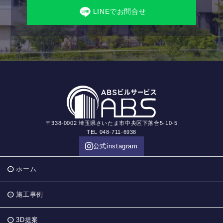
LINEでお問合せ
〒338-0002 埼玉県さいたま市中央区下落合5-10-5
TEL 048-711-6938
公式instagram
ホーム
施工事例
3D提案