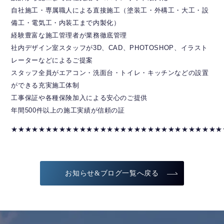
自社施工・専属職人による直接施工（塗装工・外構工・大工・設
備工・電気工・内装工まで内製化）
経験豊富な施工管理者が業務徹底管理
社内デザイン室スタッフが3D、CAD、PHOTOSHOP、イラスト
レーターなどによるご提案
スタッフ全員がエアコン・洗面台・トイレ・キッチンなどの設置
ができる充実施工体制
工事保証や各種保険加入による安心のご提供
年間500件以上の施工実績が信頼の証
★★★★★★★★★★★★★★★★★★★★★★★★★★★★★★★
お知らせ&ブログ一覧へ戻る