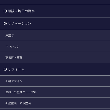
相談～施工の流れ
リノベーション
戸建て
マンション
事務所・店舗
リフォーム
外構デザイン
屋根・外壁リニューアル
外壁塗装・防水塗装