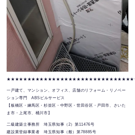
★★★★★★★★★★★★★★★★★★★★★★★★★★★★★★★
一戸建て、マンション、オフィス、店舗のリフォーム・リノベー
ション専門 ABSビルサービス
【板橋区・練馬区・杉並区・中野区・世田谷区・戸田市、さいた
ま市・上尾市、桶川市】
二級建築士事務所 埼玉県知事（2）第11476号
建設業登録事業者 埼玉県知事（般）第78885号