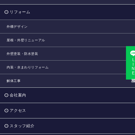
リフォーム
外構デザイン
屋根・外壁リニューアル
外壁塗装・防水塗装
LINE相
内装・水まわりリフォーム
解体工事
会社案内
アクセス
スタッフ紹介