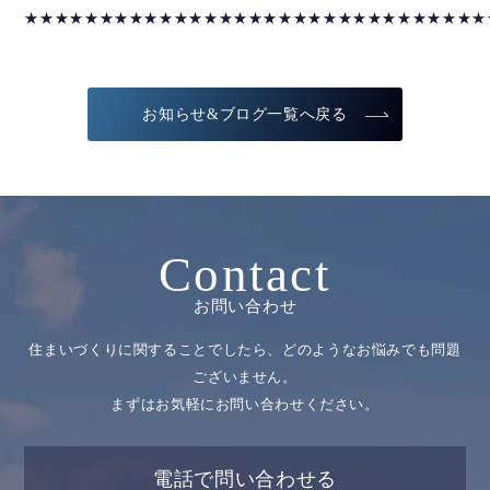
★★★★★★★★★★★★★★★★★★★★★★★★★★★★★★★
お知らせ&ブログ一覧へ戻る
Contact
お問い合わせ
住まいづくりに関することでしたら、どのようなお悩みでも問題
ございません。
まずはお気軽にお問い合わせください。
電話で問い合わせる