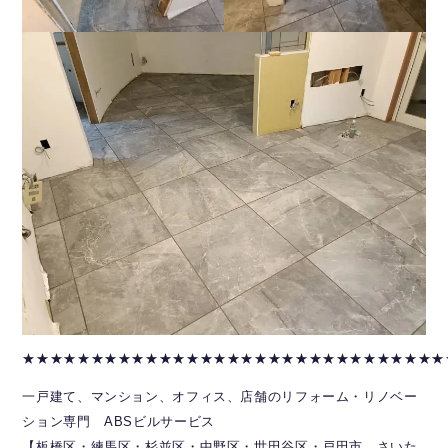
★★★★★★★★★★★★★★★★★★★★★★★★★★★★★★★
一戸建て、マンション、オフィス、店舗のリフォーム・リノベー
ション専門 ABSビルサービス
【板橋区・練馬区・杉並区・中野区・世田谷区・戸田市、さいた