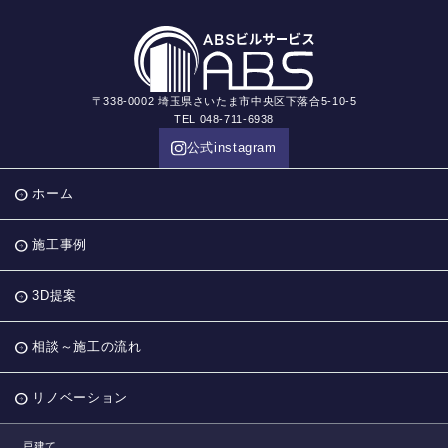
〒338-0002 埼玉県さいたま市中央区下落合5-10-5
TEL 048-711-6938
公式instagram
ホーム
施工事例
3D提案
相談～施工の流れ
リノベーション
戸建て