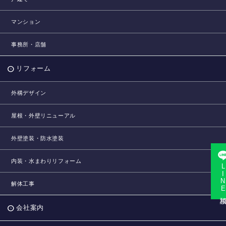
マンション
事務所・店舗
リフォーム
外構デザイン
屋根・外壁リニューアル
外壁塗装・防水塗装
内装・水まわりリフォーム
LINE相
解体工事
会社案内