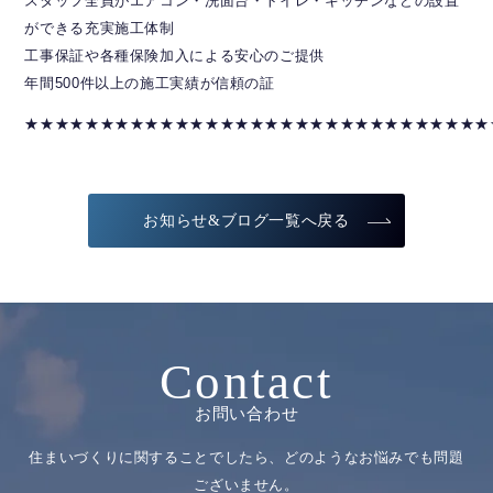
スタッフ全員がエアコン・洗面台・トイレ・キッチンなどの設置
ができる充実施工体制
工事保証や各種保険加入による安心のご提供
年間500件以上の施工実績が信頼の証
★★★★★★★★★★★★★★★★★★★★★★★★★★★★★★★
お知らせ&ブログ一覧へ戻る
Contact
お問い合わせ
住まいづくりに関することでしたら、どのようなお悩みでも問題
ございません。