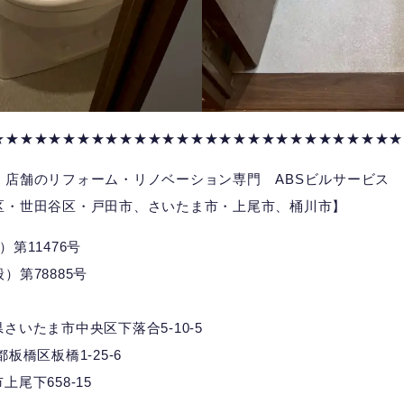
★★★★★★★★★★★★★★★★★★★★★★★★★★★★★
、店舗のリフォーム・リノベーション専門 ABSビルサービス
区・世田谷区・戸田市、さいたま市・上尾市、桶川市】
第11476号
第78885号
埼玉県さいたま市中央区下落合5-10-5
京都板橋区板橋1-25-6
市上尾下658-15