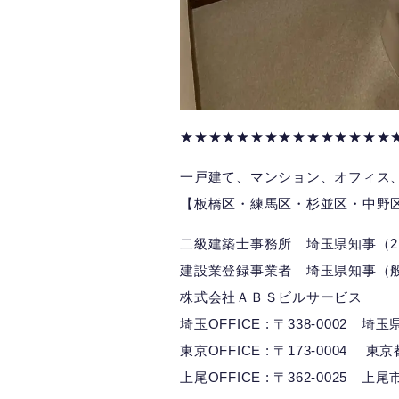
★★★★★★★★★★★★★★★
一戸建て、マンション、オフィス
【板橋区・練馬区・杉並区・中野
二級建築士事務所 埼玉県知事（2）
建設業登録事業者 埼玉県知事（般）
株式会社ＡＢＳビルサービス
埼玉OFFICE : 〒338-0002 
東京OFFICE : 〒173-0004 東
上尾OFFICE : 〒362-0025 上尾