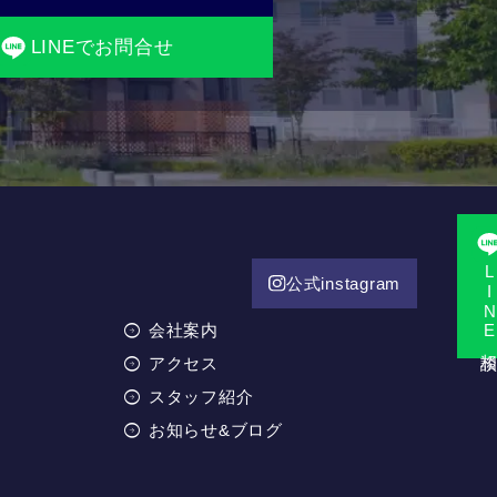
LINEでお問合せ
LINE相
公式instagram
会社案内
アクセス
スタッフ紹介
お知らせ&ブログ