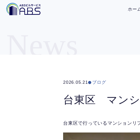
ホー
News
2026.05.21
ブログ
台東区 マン
台東区で行っているマンションリ