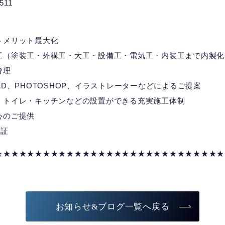
7511
トメリット最大化
工（塗装工・外構工・大工・設備工・電気工・内装工まで内製化
管理
D、PHOTOSHOP、イラストレーターなどによるご提案
・トイレ・キッチンなどの設置ができる充実施工体制
心のご提供
の証
★★★★★★★★★★★★★★★★★★★★★★★★★★★★★
お知らせ&ブログ一覧へ戻る