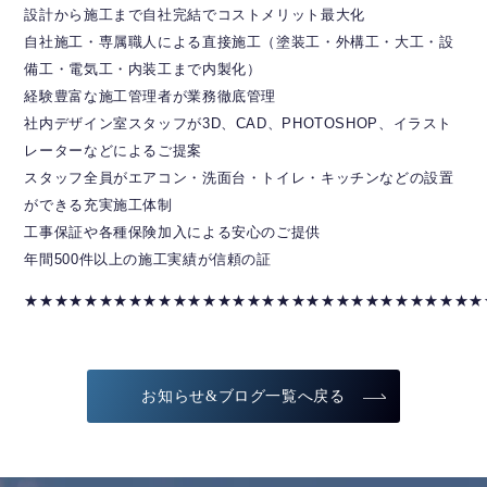
設計から施工まで自社完結でコストメリット最大化
自社施工・専属職人による直接施工（塗装工・外構工・大工・設
備工・電気工・内装工まで内製化）
経験豊富な施工管理者が業務徹底管理
社内デザイン室スタッフが3D、CAD、PHOTOSHOP、イラスト
レーターなどによるご提案
スタッフ全員がエアコン・洗面台・トイレ・キッチンなどの設置
ができる充実施工体制
工事保証や各種保険加入による安心のご提供
年間500件以上の施工実績が信頼の証
★★★★★★★★★★★★★★★★★★★★★★★★★★★★★★★
お知らせ&ブログ一覧へ戻る