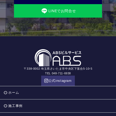
LINEでお問合せ
〒338-0002 埼玉県さいたま市中央区下落合5-10-5
TEL 048-711-6938
公式instagram
ホーム
施工事例