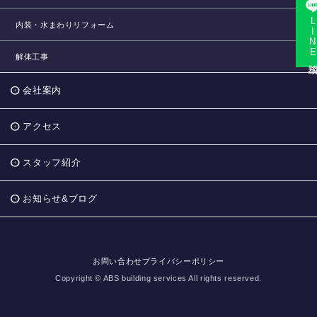
LINE相
内装・水まわりリフォーム
解体工事
会社案内
アクセス
スタッフ紹介
お知らせ&ブログ
お問い合わせ
プライバシーポリシー
Copyright © ABS building services All rights reserved.