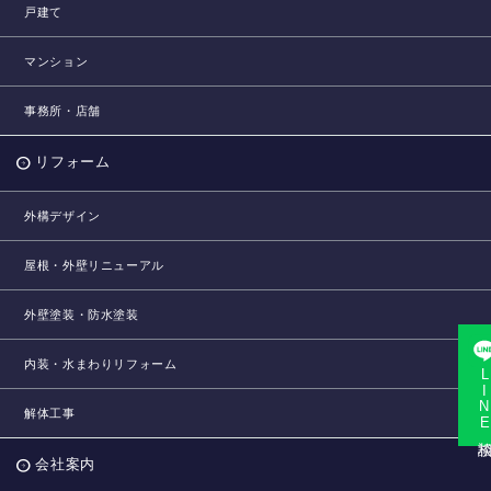
戸建て
マンション
事務所・店舗
リフォーム
外構デザイン
屋根・外壁リニューアル
外壁塗装・防水塗装
内装・水まわりリフォーム
LINE相
解体工事
会社案内