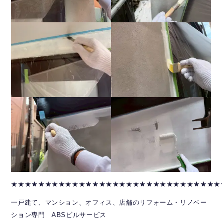
★★★★★★★★★★★★★★★★★★★★★★★★★★★★★★★
一戸建て、マンション、オフィス、店舗のリフォーム・リノベー
ション専門 ABSビルサービス