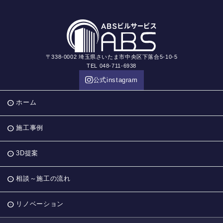
〒338-0002 埼玉県さいたま市中央区下落合5-10-5
TEL 048-711-6938
公式instagram
ホーム
施工事例
3D提案
相談～施工の流れ
リノベーション