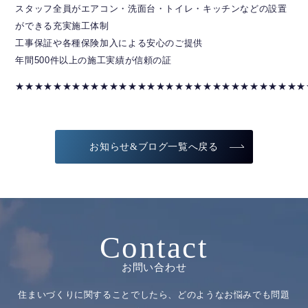
スタッフ全員がエアコン・洗面台・トイレ・キッチンなどの設置
ができる充実施工体制
工事保証や各種保険加入による安心のご提供
年間500件以上の施工実績が信頼の証
★★★★★★★★★★★★★★★★★★★★★★★★★★★★★★★
お知らせ&ブログ一覧へ戻る
Contact
お問い合わせ
住まいづくりに関することでしたら、どのようなお悩みでも問題