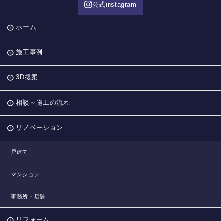
公式instagram
ホーム
施工事例
3D提案
相談～施工の流れ
リノベーション
戸建て
マンション
事務所・店舗
リフォーム