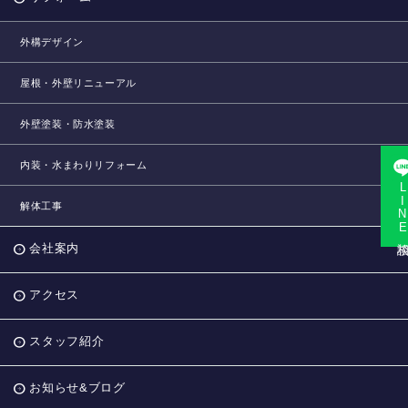
外構デザイン
屋根・外壁リニューアル
外壁塗装・防水塗装
内装・水まわりリフォーム
LINE相
解体工事
会社案内
アクセス
スタッフ紹介
お知らせ&ブログ