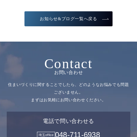
お知らせ&ブログ一覧へ戻る
Contact
お問い合わせ
住まいづくりに関することでしたら、どのようなお悩みでも問題
ございません。
まずはお気軽にお問い合わせください。
電話で問い合わせる
048-711-6938
埼玉office