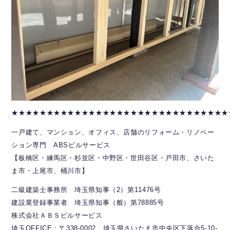
★★★★★★★★★★★★★★★★★★★★★★★★★★★★★★★
一戸建て、マンション、オフィス、店舗のリフォーム・リノベー
ション専門 ABSビルサービス
【板橋区・練馬区・杉並区・中野区・世田谷区・戸田市、さいた
ま市・上尾市、桶川市】
二級建築士事務所 埼玉県知事（2）第11476号
建設業登録事業者 埼玉県知事（般）第78885号
株式会社ＡＢＳビルサービス
埼玉OFFICE : 〒338-0002 埼玉県さいたま市中央区下落合5-10-