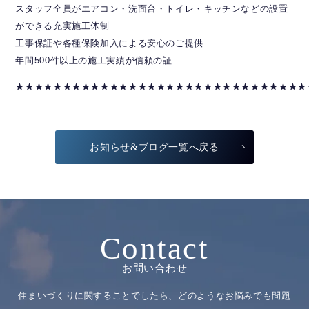
スタッフ全員がエアコン・洗面台・トイレ・キッチンなどの設置
ができる充実施工体制
工事保証や各種保険加入による安心のご提供
年間500件以上の施工実績が信頼の証
★★★★★★★★★★★★★★★★★★★★★★★★★★★★★★★
お知らせ&ブログ一覧へ戻る
Contact
お問い合わせ
住まいづくりに関することでしたら、どのようなお悩みでも問題