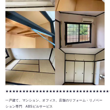
★★★★★★★★★★★★★★★★★★★★★★★★★★★★★★★
一戸建て、マンション、オフィス、店舗のリフォーム・リノベー
ション専門 ABSビルサービス