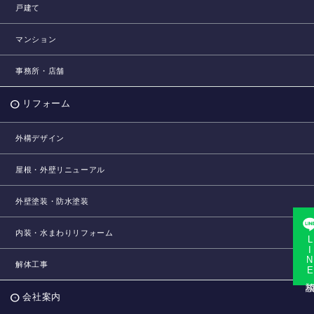
戸建て
マンション
事務所・店舗
リフォーム
外構デザイン
屋根・外壁リニューアル
外壁塗装・防水塗装
内装・水まわりリフォーム
LINE相
解体工事
会社案内