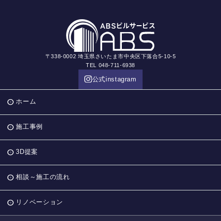
〒338-0002 埼玉県さいたま市中央区下落合5-10-5
TEL 048-711-6938
公式instagram
ホーム
施工事例
3D提案
相談～施工の流れ
リノベーション