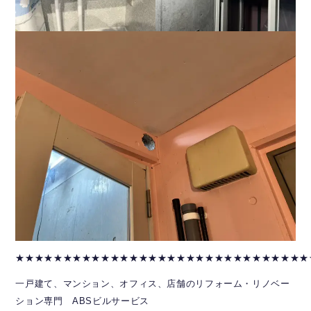
★★★★★★★★★★★★★★★★★★★★★★★★★★★★★★★
一戸建て、マンション、オフィス、店舗のリフォーム・リノベー
ション専門 ABSビルサービス