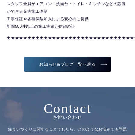
スタッフ全員がエアコン・洗面台・トイレ・キッチンなどの設置
ができる充実施工体制
工事保証や各種保険加入による安心のご提供
年間500件以上の施工実績が信頼の証
★★★★★★★★★★★★★★★★★★★★★★★★★★★★★★★
お知らせ&ブログ一覧へ戻る
Contact
お問い合わせ
住まいづくりに関することでしたら、どのようなお悩みでも問題