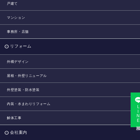
戸建て
マンション
事務所・店舗
リフォーム
外構デザイン
屋根・外壁リニューアル
外壁塗装・防水塗装
内装・水まわりリフォーム
LINE相
解体工事
会社案内