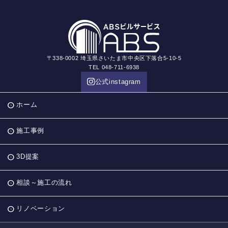
〒338-0002 埼玉県さいたま市中央区下落合5-10-5
TEL 048-711-6938
公式instagram
ホーム
施工事例
3D提案
相談～施工の流れ
リノベーション