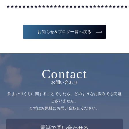
★★★★★★★★★★★★★★★★★★★★★★★★★★★★★★★
お知らせ&ブログ一覧へ戻る
Contact
お問い合わせ
住まいづくりに関することでしたら、どのようなお悩みでも問題
ございません。
まずはお気軽にお問い合わせください。
電話で問い合わせる