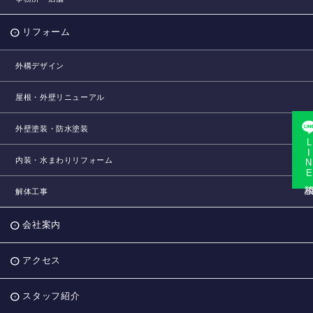
リフォーム
外構デザイン
屋根・外壁リニューアル
外壁塗装・防水塗装
LINE相
内装・水まわりリフォーム
解体工事
会社案内
アクセス
スタッフ紹介