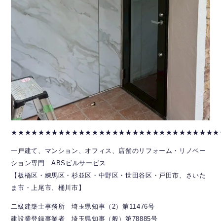
★★★★★★★★★★★★★★★★★★★★★★★★★★★★★★★
一戸建て、マンション、オフィス、店舗のリフォーム・リノベー
ション専門 ABSビルサービス
【板橋区・練馬区・杉並区・中野区・世田谷区・戸田市、さいた
ま市・上尾市、桶川市】
二級建築士事務所 埼玉県知事（2）第11476号
建設業登録事業者 埼玉県知事（般）第78885号